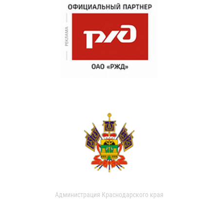
Администрация Краснодарского края