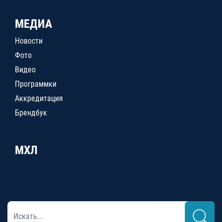
МЕДИА
Новости
Фото
Видео
Программки
Аккредитация
Брендбук
МХЛ