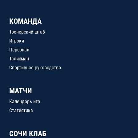
КОМАНДА
Тренерский штаб
Игроки
Персонал
Талисман
Спортивное руководство
МАТЧИ
Календарь игр
Статистика
СОЧИ КЛАБ