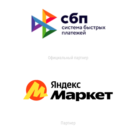
Официальный партнер
Партнер