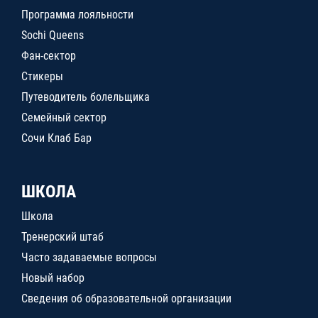
Программа лояльности
Sochi Queens
Фан-сектор
Стикеры
Путеводитель болельщика
Семейный сектор
Сочи Клаб Бар
ШКОЛА
Школа
Тренерский штаб
Часто задаваемые вопросы
Новый набор
Сведения об образовательной организации