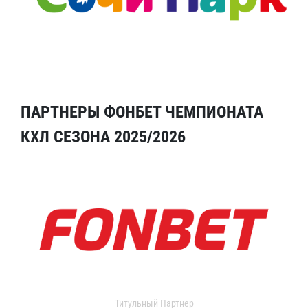
ПАРТНЕРЫ ФОНБЕТ ЧЕМПИОНАТА
КХЛ СЕЗОНА 2025/2026
Титульный Партнер