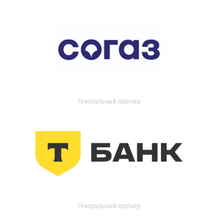
Генеральный партнер
Генеральный партнер