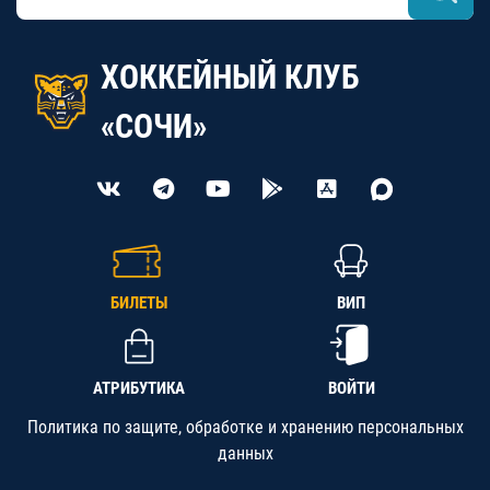
ХОККЕЙНЫЙ КЛУБ
«СОЧИ»
БИЛЕТЫ
ВИП
АТРИБУТИКА
ВОЙТИ
Политика по защите, обработке и хранению персональных
данных