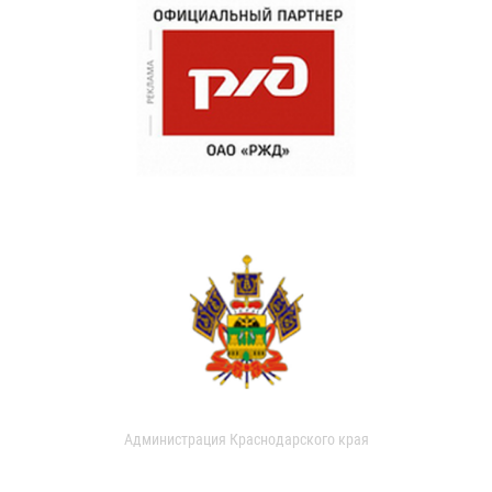
Администрация Краснодарского края