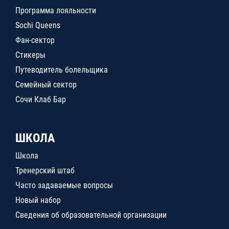
Программа лояльности
Sochi Queens
Фан-сектор
Стикеры
Путеводитель болельщика
Семейный сектор
Сочи Клаб Бар
ШКОЛА
Школа
Тренерский штаб
Часто задаваемые вопросы
Новый набор
Сведения об образовательной организации