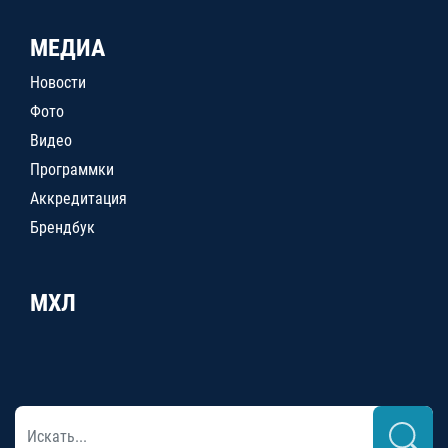
МЕДИА
Новости
Фото
Видео
Программки
Аккредитация
Брендбук
МХЛ