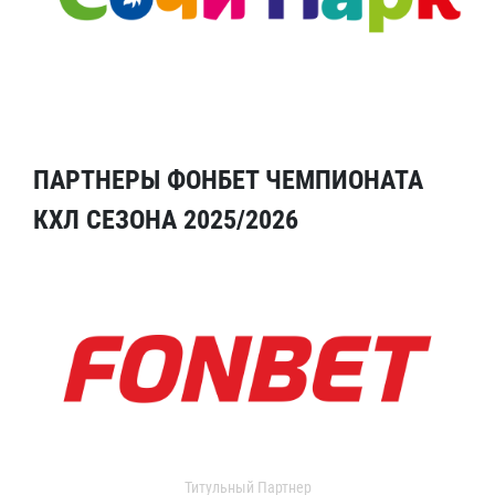
ПАРТНЕРЫ ФОНБЕТ ЧЕМПИОНАТА
КХЛ СЕЗОНА 2025/2026
Титульный Партнер