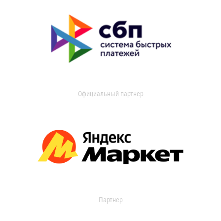
Официальный партнер
Партнер