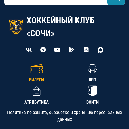
ХОККЕЙНЫЙ КЛУБ
«СОЧИ»
БИЛЕТЫ
ВИП
АТРИБУТИКА
ВОЙТИ
Политика по защите, обработке и хранению персональных
данных