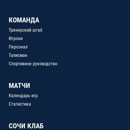
КОМАНДА
Тренерский штаб
Игроки
Персонал
Талисман
Спортивное руководство
МАТЧИ
Календарь игр
Статистика
СОЧИ КЛАБ