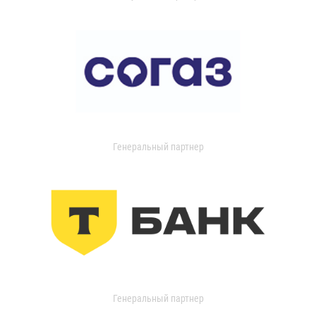
Генеральный партнер
Генеральный партнер