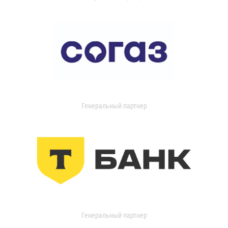
Генеральный партнер
Генеральный партнер