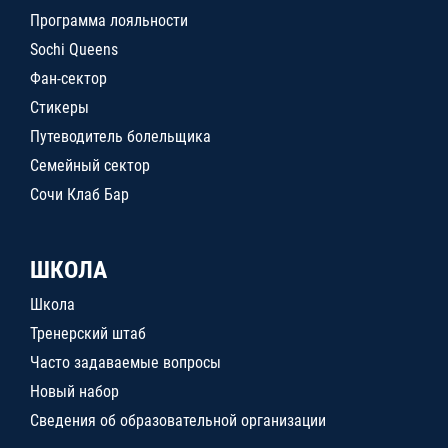
Программа лояльности
Sochi Queens
Фан-сектор
Стикеры
Путеводитель болельщика
Семейный сектор
Сочи Клаб Бар
ШКОЛА
Школа
Тренерский штаб
Часто задаваемые вопросы
Новый набор
Сведения об образовательной организации