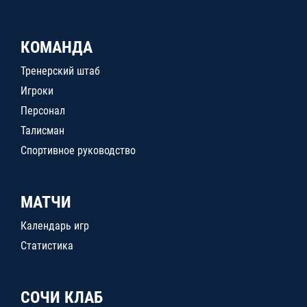
КОМАНДА
Тренерский штаб
Игроки
Персонал
Талисман
Спортивное руководство
МАТЧИ
Календарь игр
Статистика
СОЧИ КЛАБ