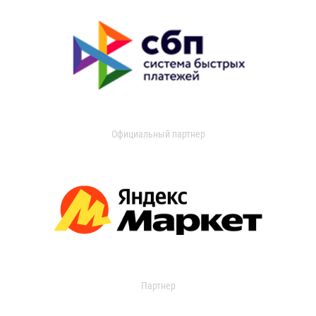
Официальный партнер
Партнер