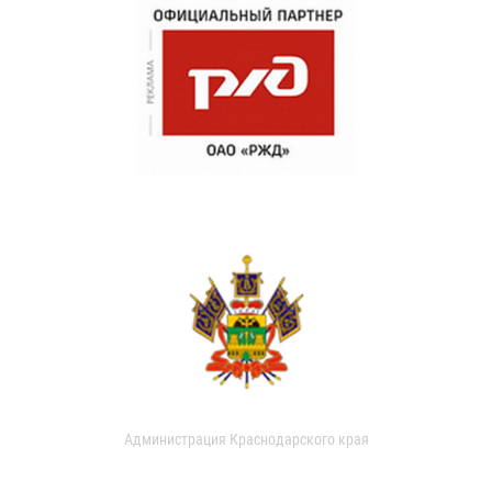
Администрация Краснодарского края