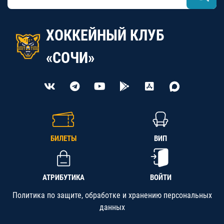
ХОККЕЙНЫЙ КЛУБ
«СОЧИ»
БИЛЕТЫ
ВИП
АТРИБУТИКА
ВОЙТИ
Политика по защите, обработке и хранению персональных
данных