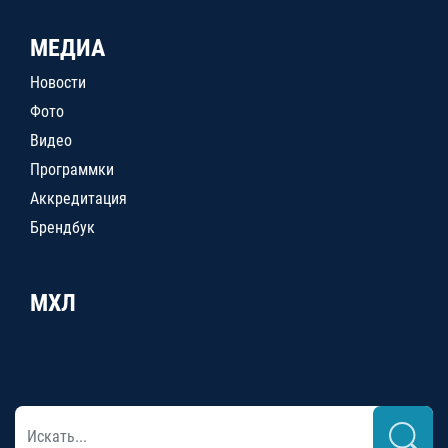
МЕДИА
Новости
Фото
Видео
Программки
Аккредитация
Брендбук
МХЛ