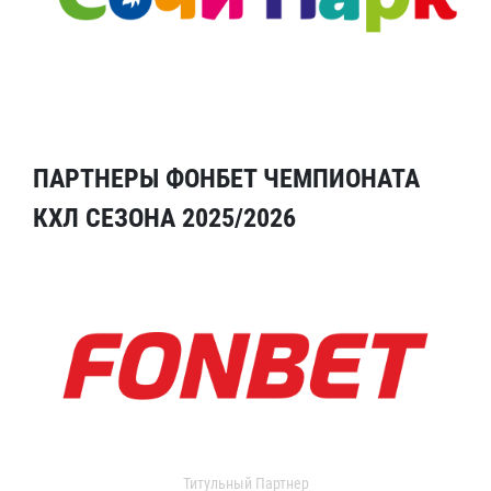
ПАРТНЕРЫ ФОНБЕТ ЧЕМПИОНАТА
КХЛ СЕЗОНА 2025/2026
Титульный Партнер