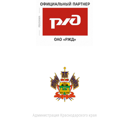
Администрация Краснодарского края