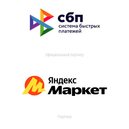
Официальный партнер
Партнер