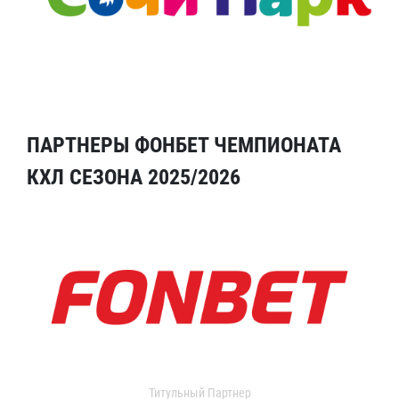
ПАРТНЕРЫ ФОНБЕТ ЧЕМПИОНАТА
КХЛ СЕЗОНА 2025/2026
Титульный Партнер