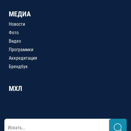
МЕДИА
Новости
Фото
Видео
Программки
Аккредитация
Брендбук
МХЛ