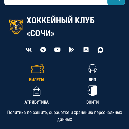
ХОККЕЙНЫЙ КЛУБ
«СОЧИ»
БИЛЕТЫ
ВИП
АТРИБУТИКА
ВОЙТИ
Политика по защите, обработке и хранению персональных
данных