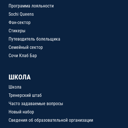
Программа лояльности
Sochi Queens
Фан-сектор
Стикеры
Путеводитель болельщика
Семейный сектор
Сочи Клаб Бар
ШКОЛА
Школа
Тренерский штаб
Часто задаваемые вопросы
Новый набор
Сведения об образовательной организации