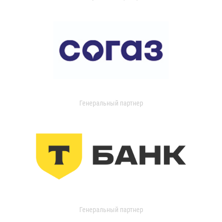
Генеральный партнер
Генеральный партнер