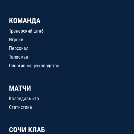
КОМАНДА
Тренерский штаб
Игроки
Персонал
Талисман
Спортивное руководство
МАТЧИ
Календарь игр
Статистика
СОЧИ КЛАБ