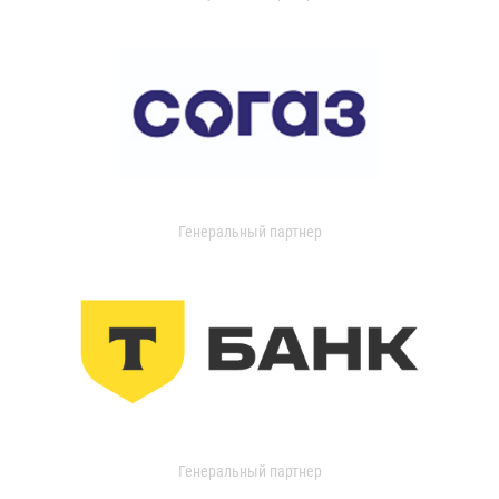
Генеральный партнер
Генеральный партнер