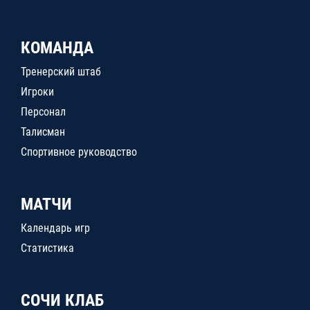
КОМАНДА
Тренерский штаб
Игроки
Персонал
Талисман
Спортивное руководство
МАТЧИ
Календарь игр
Статистика
СОЧИ КЛАБ