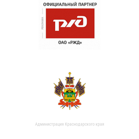
Администрация Краснодарского края