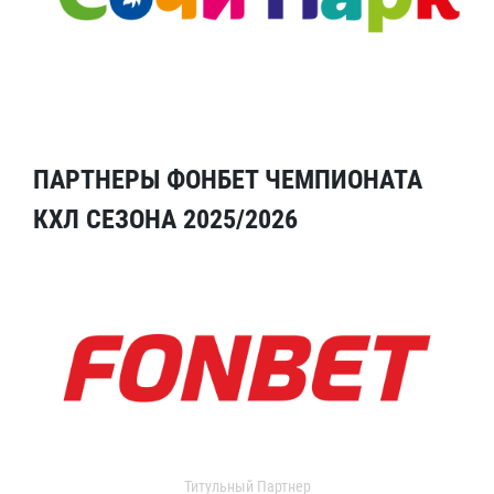
ПАРТНЕРЫ ФОНБЕТ ЧЕМПИОНАТА
КХЛ СЕЗОНА 2025/2026
Титульный Партнер