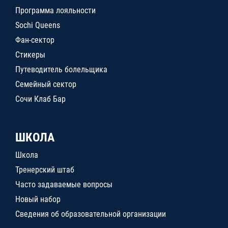
Программа лояльности
Sochi Queens
Фан-сектор
Стикеры
Путеводитель болельщика
Семейный сектор
Сочи Клаб Бар
ШКОЛА
Школа
Тренерский штаб
Часто задаваемые вопросы
Новый набор
Сведения об образовательной организации