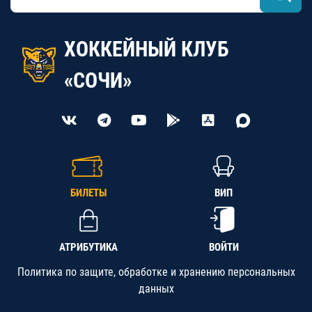
ХОККЕЙНЫЙ КЛУБ
«СОЧИ»
БИЛЕТЫ
ВИП
АТРИБУТИКА
ВОЙТИ
Политика по защите, обработке и хранению персональных
данных