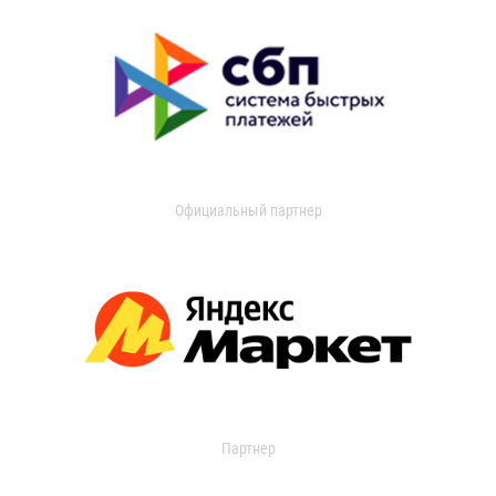
Официальный партнер
Партнер