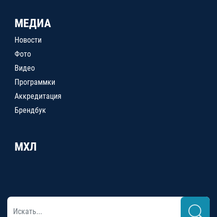
МЕДИА
Новости
Фото
Видео
Программки
Аккредитация
Брендбук
МХЛ