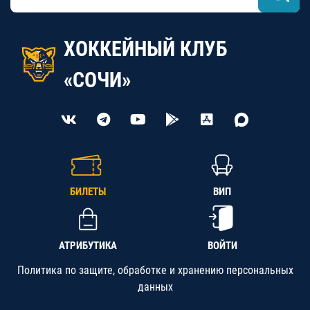
ХОККЕЙНЫЙ КЛУБ
«СОЧИ»
БИЛЕТЫ
ВИП
АТРИБУТИКА
ВОЙТИ
Политика по защите, обработке и хранению персональных
данных