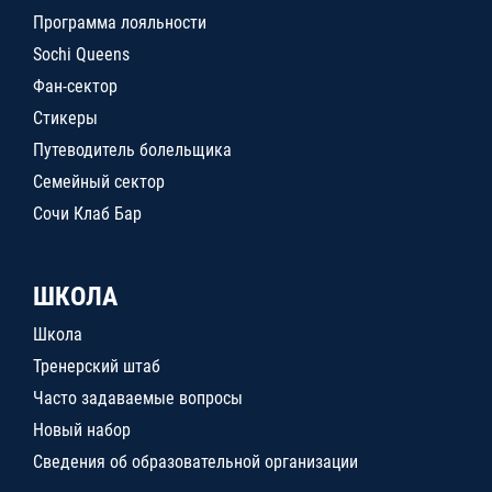
Программа лояльности
Sochi Queens
Фан-сектор
Стикеры
Путеводитель болельщика
Семейный сектор
Сочи Клаб Бар
ШКОЛА
Школа
Тренерский штаб
Часто задаваемые вопросы
Новый набор
Сведения об образовательной организации