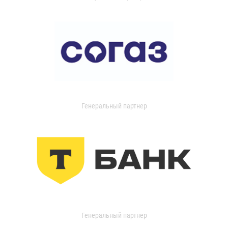
Генеральный партнер
Генеральный партнер