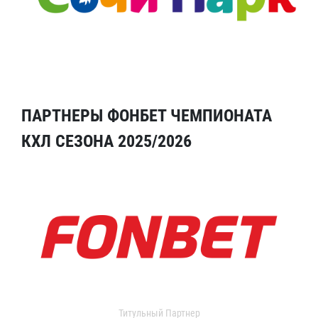
ПАРТНЕРЫ ФОНБЕТ ЧЕМПИОНАТА
КХЛ СЕЗОНА 2025/2026
Титульный Партнер