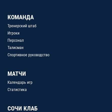
КОМАНДА
Тренерский штаб
Игроки
Персонал
Талисман
Спортивное руководство
МАТЧИ
Календарь игр
Статистика
СОЧИ КЛАБ