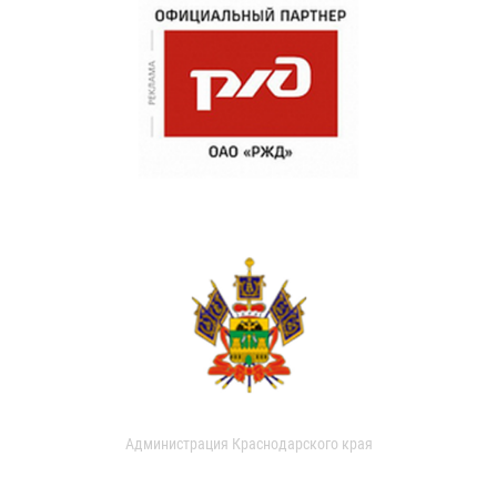
Администрация Краснодарского края