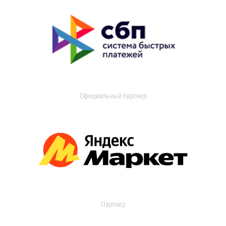
Официальный партнер
Партнер