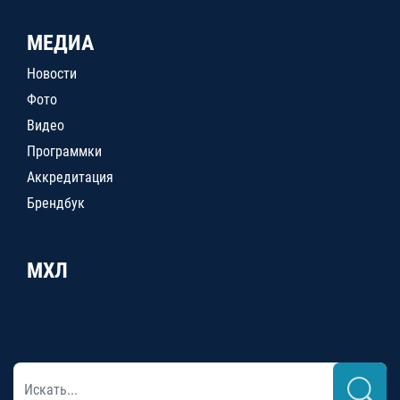
МЕДИА
Новости
Фото
Видео
Программки
Аккредитация
Брендбук
МХЛ