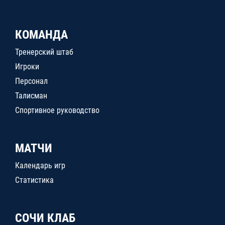
КОМАНДА
Тренерский штаб
Игроки
Персонал
Талисман
Спортивное руководство
МАТЧИ
Календарь игр
Статистика
СОЧИ КЛАБ