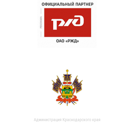
Администрация Краснодарского края