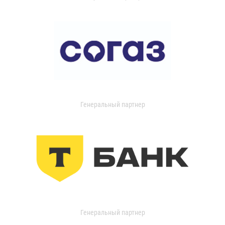
Генеральный партнер
Генеральный партнер