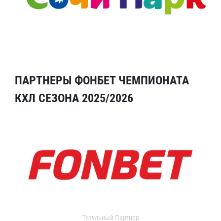
ПАРТНЕРЫ ФОНБЕТ ЧЕМПИОНАТА
КХЛ СЕЗОНА 2025/2026
Титульный Партнер