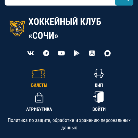
ХОККЕЙНЫЙ КЛУБ
«СОЧИ»
БИЛЕТЫ
ВИП
АТРИБУТИКА
ВОЙТИ
Политика по защите, обработке и хранению персональных
данных