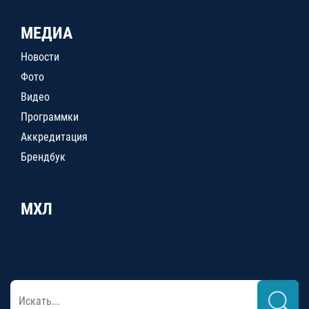
МЕДИА
Новости
Фото
Видео
Программки
Аккредитация
Брендбук
МХЛ