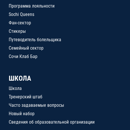
Программа лояльности
Sochi Queens
Фан-сектор
Стикеры
Путеводитель болельщика
Семейный сектор
Сочи Клаб Бар
ШКОЛА
Школа
Тренерский штаб
Часто задаваемые вопросы
Новый набор
Сведения об образовательной организации