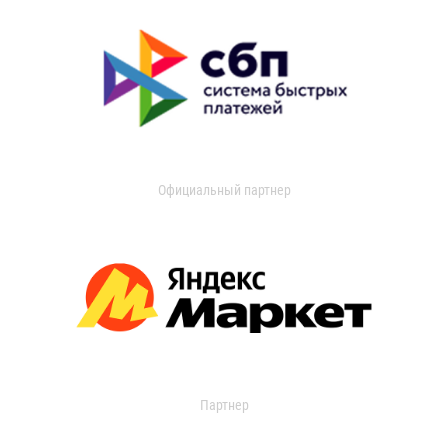
Официальный партнер
Партнер