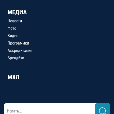
МЕДИА
Новости
Фото
Видео
Программки
Аккредитация
Брендбук
МХЛ