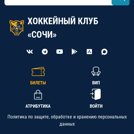
ХОККЕЙНЫЙ КЛУБ
«СОЧИ»
БИЛЕТЫ
ВИП
АТРИБУТИКА
ВОЙТИ
Политика по защите, обработке и хранению персональных
данных