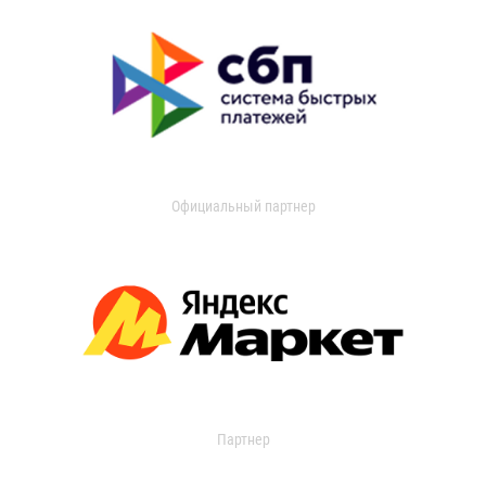
Официальный партнер
Партнер