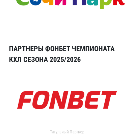
ПАРТНЕРЫ ФОНБЕТ ЧЕМПИОНАТА
КХЛ СЕЗОНА 2025/2026
Титульный Партнер