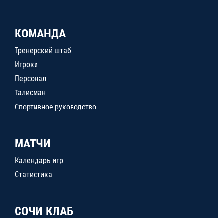
КОМАНДА
Тренерский штаб
Игроки
Персонал
Талисман
Спортивное руководство
МАТЧИ
Календарь игр
Статистика
СОЧИ КЛАБ