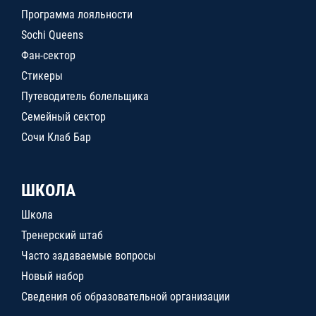
Программа лояльности
Sochi Queens
Фан-сектор
Стикеры
Путеводитель болельщика
Семейный сектор
Сочи Клаб Бар
ШКОЛА
Школа
Тренерский штаб
Часто задаваемые вопросы
Новый набор
Сведения об образовательной организации