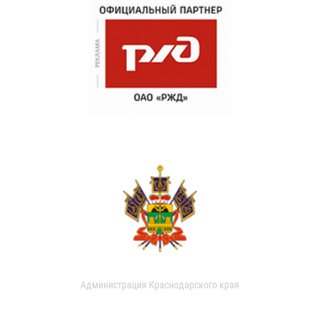
Администрация Краснодарского края