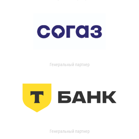
Генеральный партнер
Генеральный партнер