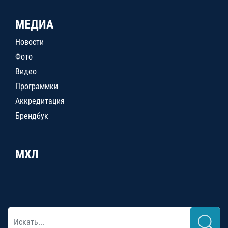
МЕДИА
Новости
Фото
Видео
Программки
Аккредитация
Брендбук
МХЛ