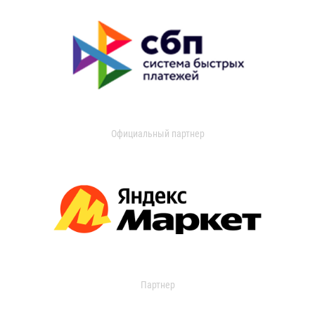
Официальный партнер
Партнер