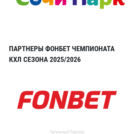
ПАРТНЕРЫ ФОНБЕТ ЧЕМПИОНАТА
КХЛ СЕЗОНА 2025/2026
Титульный Партнер