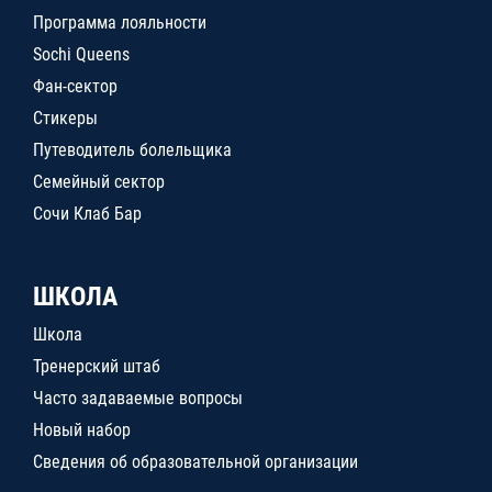
Программа лояльности
Sochi Queens
Фан-сектор
Стикеры
Путеводитель болельщика
Семейный сектор
Сочи Клаб Бар
ШКОЛА
Школа
Тренерский штаб
Часто задаваемые вопросы
Новый набор
Сведения об образовательной организации