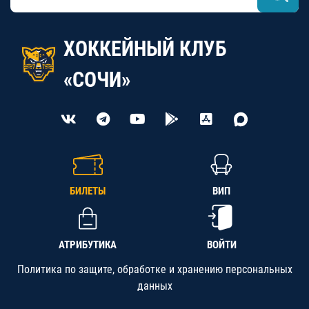
ХОККЕЙНЫЙ КЛУБ
«СОЧИ»
БИЛЕТЫ
ВИП
АТРИБУТИКА
ВОЙТИ
Политика по защите, обработке и хранению персональных
данных