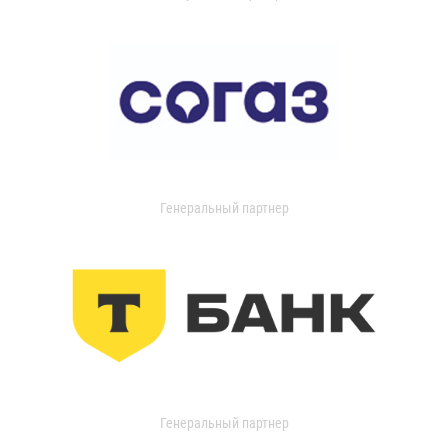
Генеральный партнер
Генеральный партнер