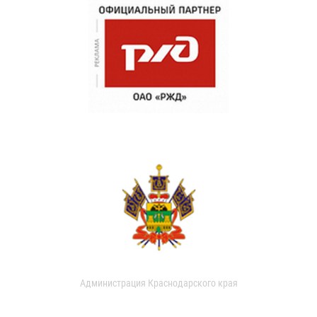
Администрация Краснодарского края