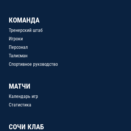
КОМАНДА
Тренерский штаб
Игроки
Персонал
Талисман
Спортивное руководство
МАТЧИ
Календарь игр
Статистика
СОЧИ КЛАБ