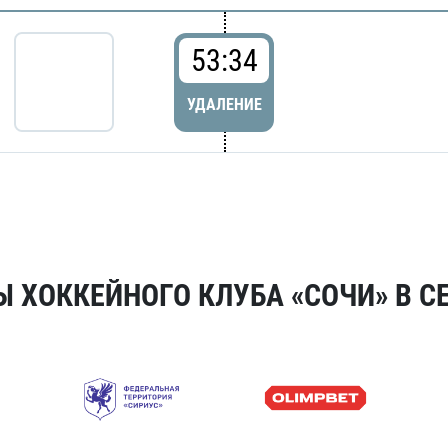
53:34
УДАЛЕНИЕ
 ХОККЕЙНОГО КЛУБА «СОЧИ» В СЕ