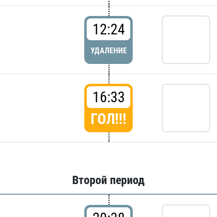
12:24
УДАЛЕНИЕ
16:33
ГОЛ!!!
Второй период