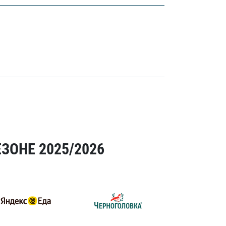
ЗОНЕ 2025/2026