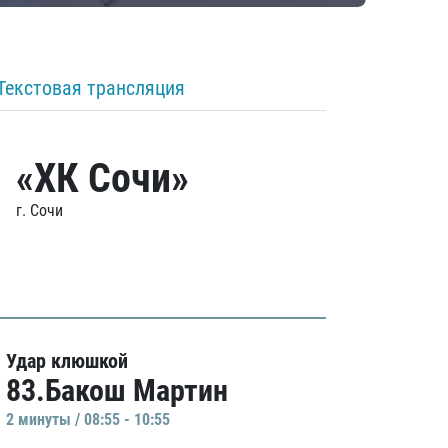
Текстовая трансляция
«ХК Сочи»
г. Сочи
Удар клюшкой
83.Бакош Мартин
2 минуты / 08:55 - 10:55