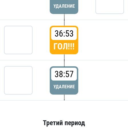
УДАЛЕНИЕ
36:53
ГОЛ!!!
38:57
УДАЛЕНИЕ
Третий период