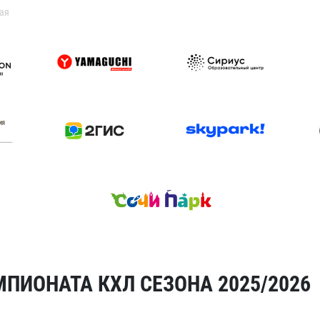
ая
ПИОНАТА КХЛ СЕЗОНА 2025/2026