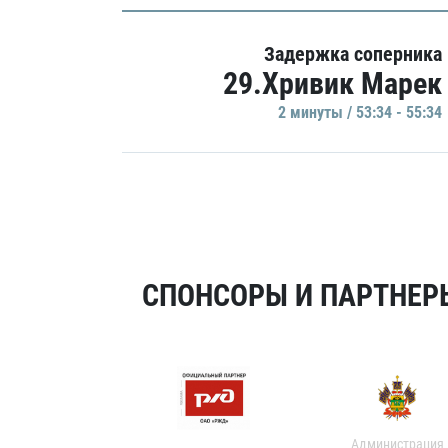
Задержка соперника
29.Хривик Марек
2 минуты / 53:34 - 55:34
СПОНСОРЫ И ПАРТНЕРЫ
Администрация