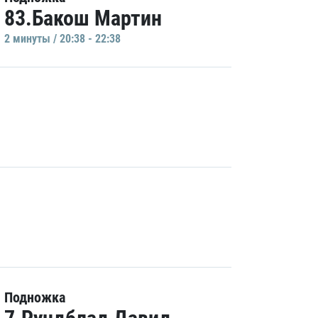
83.Бакош Мартин
2 минуты / 20:38 - 22:38
Подножка