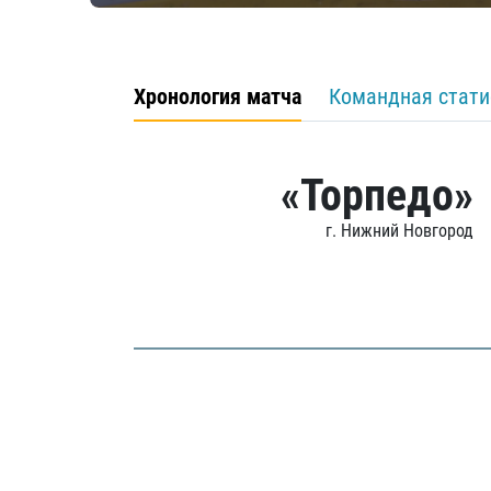
Хронология матча
Командная стати
«Торпедо»
г. Нижний Новгород