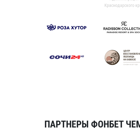
Краснодарского кр
ПАРТНЕРЫ ФОНБЕТ ЧЕМ