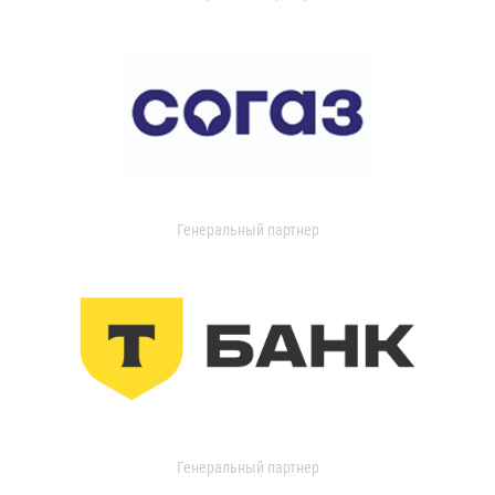
Генеральный партнер
Генеральный партнер