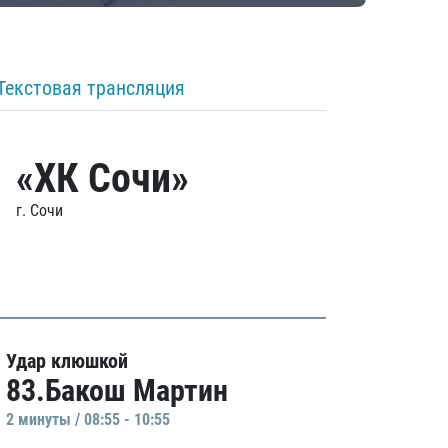
Текстовая трансляция
«ХК Сочи»
г. Сочи
Удар клюшкой
83.Бакош Мартин
2 минуты / 08:55 - 10:55