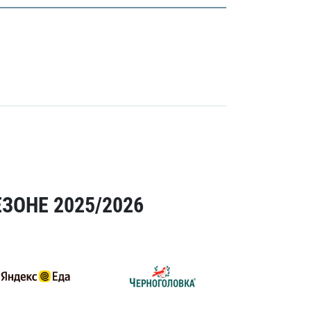
ЗОНЕ 2025/2026