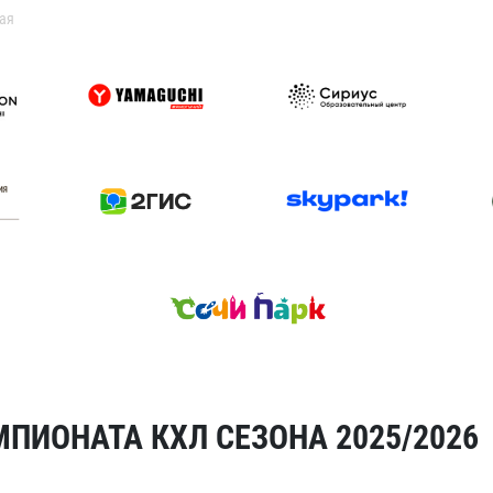
ая
ПИОНАТА КХЛ СЕЗОНА 2025/2026