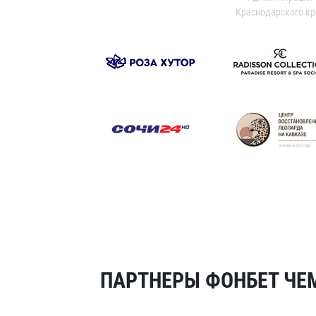
Краснодарского кр
ПАРТНЕРЫ ФОНБЕТ ЧЕМ