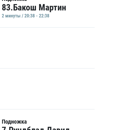
83.Бакош Мартин
2 минуты / 20:38 - 22:38
Подножка