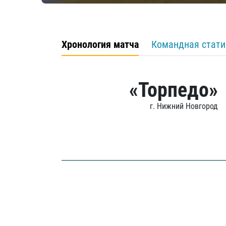
Хронология матча
Командная стати
«Торпедо»
г. Нижний Новгород