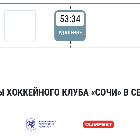
53:34
УДАЛЕНИЕ
 ХОККЕЙНОГО КЛУБА «СОЧИ» В СЕ