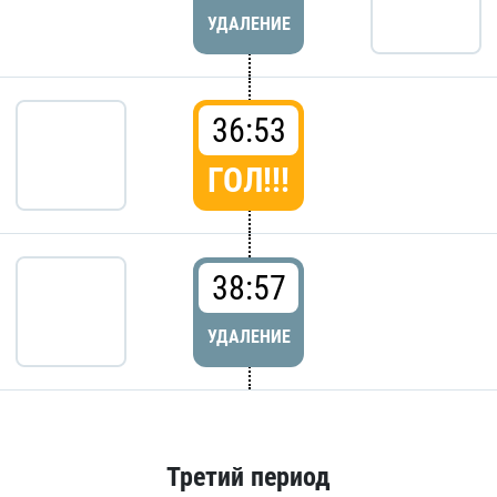
УДАЛЕНИЕ
36:53
ГОЛ!!!
38:57
УДАЛЕНИЕ
Третий период