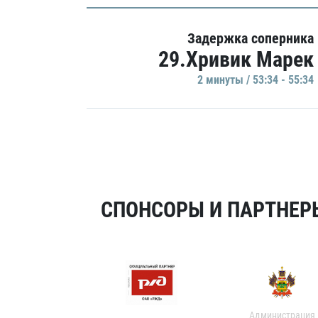
Задержка соперника
29.Хривик Марек
2 минуты / 53:34 - 55:34
СПОНСОРЫ И ПАРТНЕРЫ
Администрация