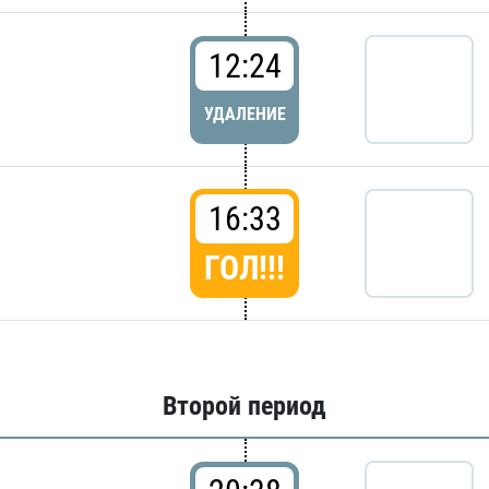
12:24
УДАЛЕНИЕ
16:33
ГОЛ!!!
Второй период