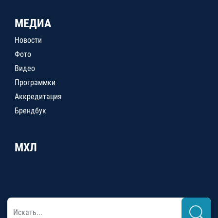
МЕДИА
Новости
Фото
Видео
Программки
Аккредитация
Брендбук
МХЛ