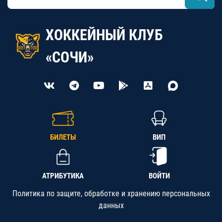
ХОККЕЙНЫЙ КЛУБ
«СОЧИ»
БИЛЕТЫ
ВИП
АТРИБУТИКА
ВОЙТИ
Политика по защите, обработке и хранению персональных
данных