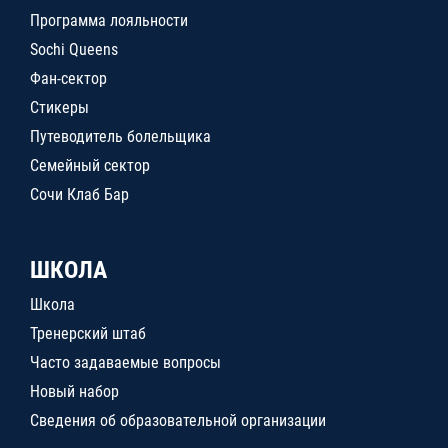
Программа лояльности
Sochi Queens
Фан-сектор
Стикеры
Путеводитель болельщика
Семейный сектор
Сочи Клаб Бар
ШКОЛА
Школа
Тренерский штаб
Часто задаваемые вопросы
Новый набор
Сведения об образовательной организации