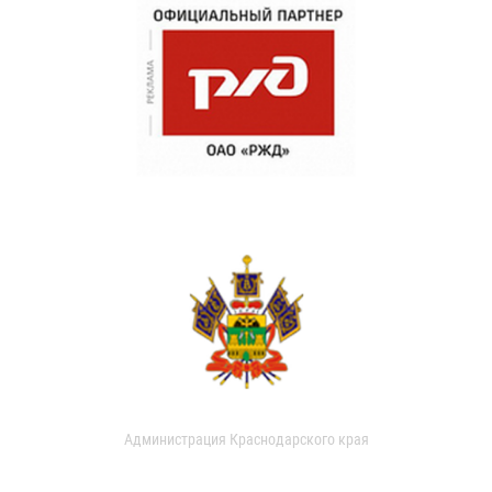
Администрация Краснодарского края