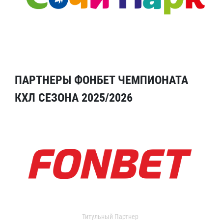
ПАРТНЕРЫ ФОНБЕТ ЧЕМПИОНАТА
КХЛ СЕЗОНА 2025/2026
Титульный Партнер