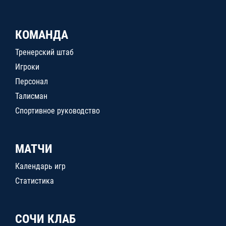
КОМАНДА
Тренерский штаб
Игроки
Персонал
Талисман
Спортивное руководство
МАТЧИ
Календарь игр
Статистика
СОЧИ КЛАБ