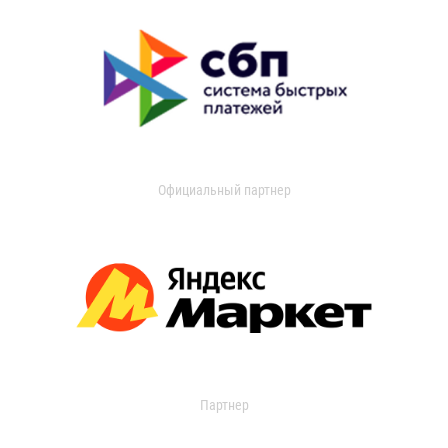
Официальный партнер
Партнер