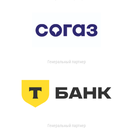
Генеральный партнер
Генеральный партнер