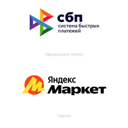
Официальный партнер
Партнер