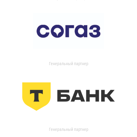
Генеральный партнер
Генеральный партнер