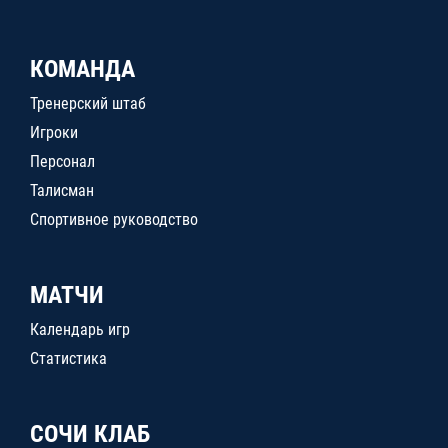
КОМАНДА
Тренерский штаб
Игроки
Персонал
Талисман
Спортивное руководство
МАТЧИ
Календарь игр
Статистика
СОЧИ КЛАБ