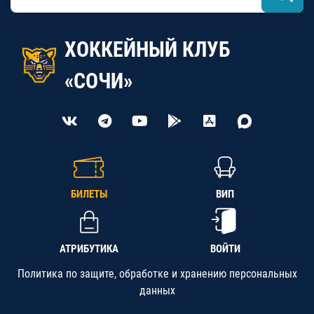
ХОККЕЙНЫЙ КЛУБ
«СОЧИ»
БИЛЕТЫ
ВИП
АТРИБУТИКА
ВОЙТИ
Политика по защите, обработке и хранению персональных
данных