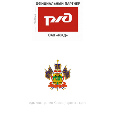
Администрация Краснодарского края