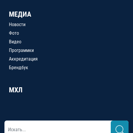
МЕДИА
Новости
Фото
Видео
Программки
Аккредитация
Брендбук
МХЛ