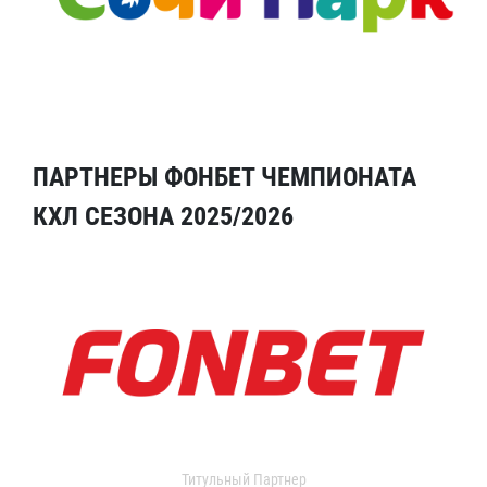
ПАРТНЕРЫ ФОНБЕТ ЧЕМПИОНАТА
КХЛ СЕЗОНА 2025/2026
Титульный Партнер