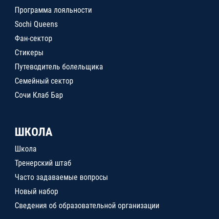
Программа лояльности
Sochi Queens
Фан-сектор
Стикеры
Путеводитель болельщика
Семейный сектор
Сочи Клаб Бар
ШКОЛА
Школа
Тренерский штаб
Часто задаваемые вопросы
Новый набор
Сведения об образовательной организации