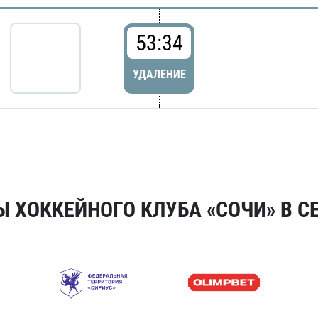
53:34
УДАЛЕНИЕ
 ХОККЕЙНОГО КЛУБА «СОЧИ» В СЕ