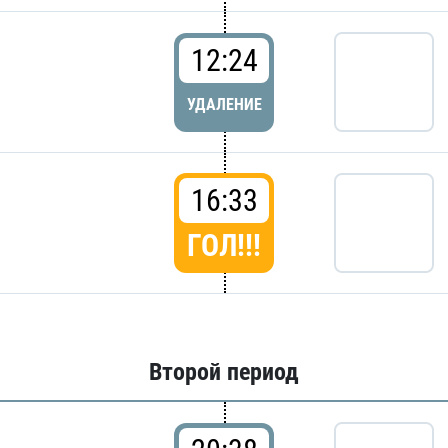
12:24
УДАЛЕНИЕ
16:33
ГОЛ!!!
Второй период