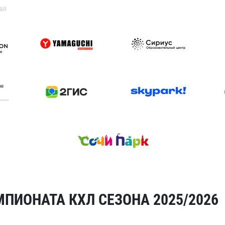
ая
ПИОНАТА КХЛ СЕЗОНА 2025/2026