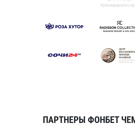
Краснодарского кр
ПАРТНЕРЫ ФОНБЕТ ЧЕМ