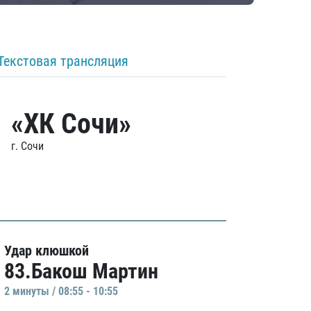
Текстовая трансляция
«ХК Сочи»
г. Сочи
Удар клюшкой
83.Бакош Мартин
2 минуты / 08:55 - 10:55