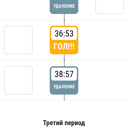
УДАЛЕНИЕ
36:53
ГОЛ!!!
38:57
УДАЛЕНИЕ
Третий период