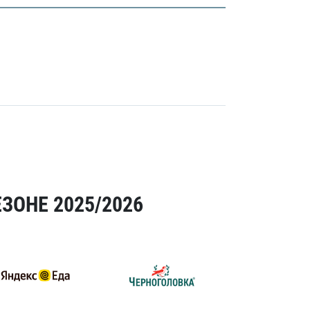
ЗОНЕ 2025/2026