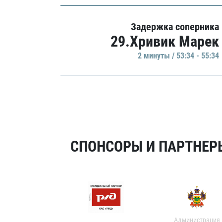
Задержка соперника
29.Хривик Марек
2 минуты / 53:34 - 55:34
СПОНСОРЫ И ПАРТНЕРЫ
Администрация