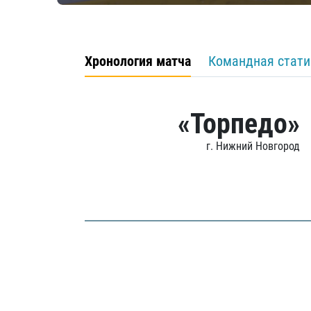
Хронология матча
Командная стати
«Торпедо»
г. Нижний Новгород