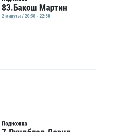
83.Бакош Мартин
2 минуты / 20:38 - 22:38
Подножка