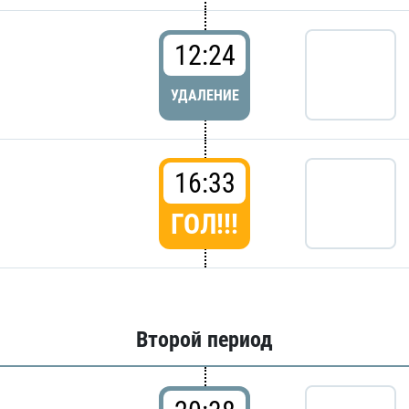
12:24
УДАЛЕНИЕ
16:33
ГОЛ!!!
Второй период