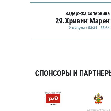
Задержка соперника
29.Хривик Марек
2 минуты / 53:34 - 55:34
СПОНСОРЫ И ПАРТНЕРЫ
Администрация