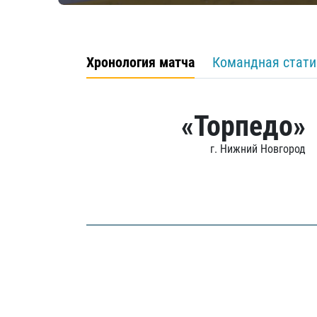
Хронология матча
Командная стати
«Торпедо»
г. Нижний Новгород