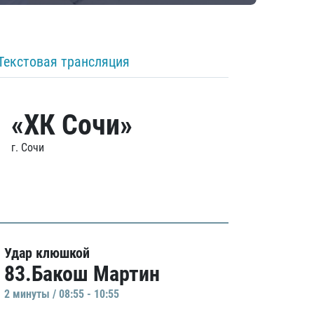
Текстовая трансляция
«ХК Сочи»
г. Сочи
Удар клюшкой
83.Бакош Мартин
2 минуты / 08:55 - 10:55