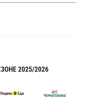
ЗОНЕ 2025/2026