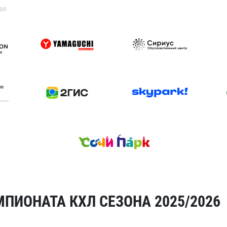
ая
ПИОНАТА КХЛ СЕЗОНА 2025/2026