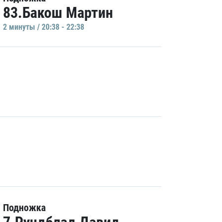
83.Бакош Мартин
2 минуты / 20:38 - 22:38
Подножка