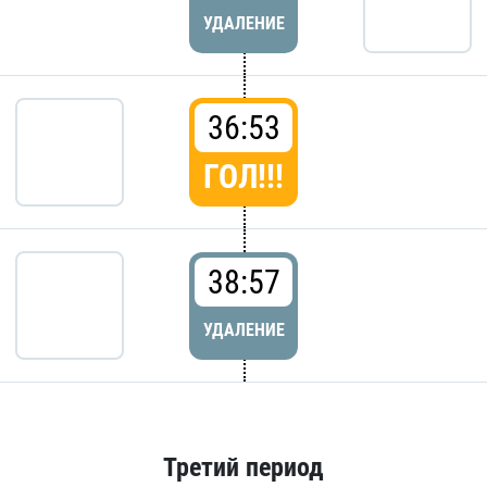
УДАЛЕНИЕ
36:53
ГОЛ!!!
38:57
УДАЛЕНИЕ
Третий период