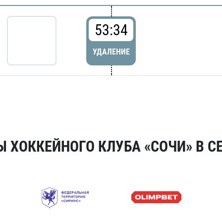
53:34
УДАЛЕНИЕ
 ХОККЕЙНОГО КЛУБА «СОЧИ» В СЕ