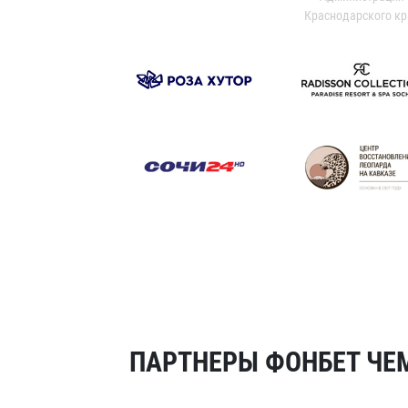
Краснодарского кр
ПАРТНЕРЫ ФОНБЕТ ЧЕМ