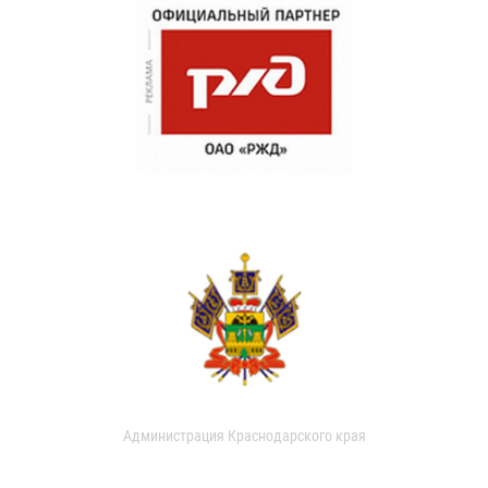
Администрация Краснодарского края