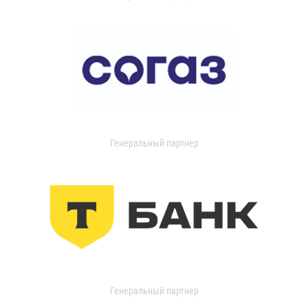
Генеральный партнер
Генеральный партнер