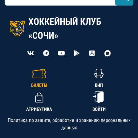
ХОККЕЙНЫЙ КЛУБ
«СОЧИ»
БИЛЕТЫ
ВИП
АТРИБУТИКА
ВОЙТИ
Политика по защите, обработке и хранению персональных
данных