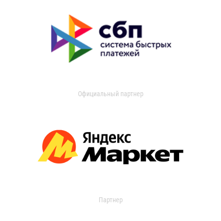
Официальный партнер
Партнер