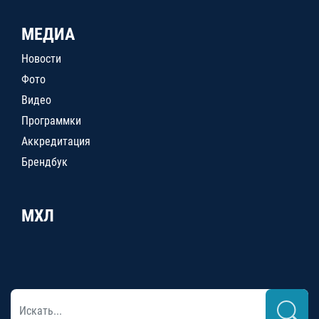
МЕДИА
Новости
Фото
Видео
Программки
Аккредитация
Брендбук
МХЛ