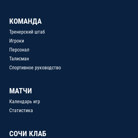
КОМАНДА
Тренерский штаб
Игроки
Персонал
Талисман
Спортивное руководство
МАТЧИ
Календарь игр
Статистика
СОЧИ КЛАБ