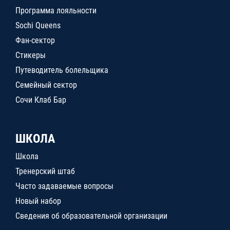
Программа лояльности
Sochi Queens
Фан-сектор
Стикеры
Путеводитель болельщика
Семейный сектор
Сочи Клаб Бар
ШКОЛА
Школа
Тренерский штаб
Часто задаваемые вопросы
Новый набор
Сведения об образовательной организации