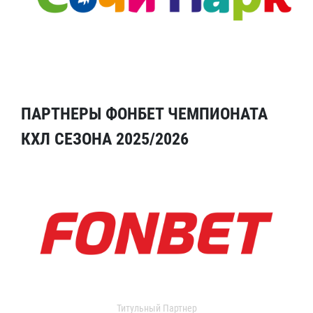
ПАРТНЕРЫ ФОНБЕТ ЧЕМПИОНАТА
КХЛ СЕЗОНА 2025/2026
Титульный Партнер