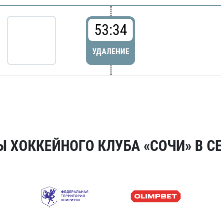
53:34
УДАЛЕНИЕ
 ХОККЕЙНОГО КЛУБА «СОЧИ» В СЕ