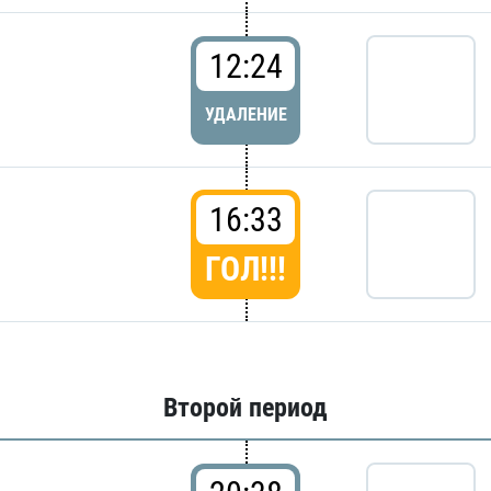
12:24
УДАЛЕНИЕ
16:33
ГОЛ!!!
Второй период