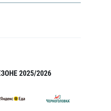
ЗОНЕ 2025/2026