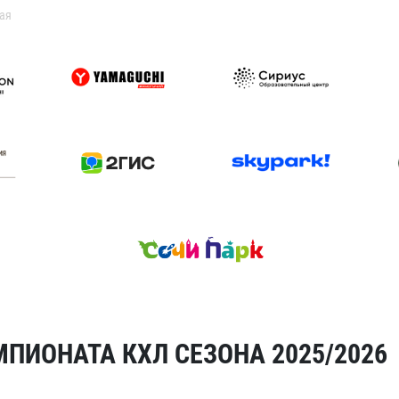
ая
ПИОНАТА КХЛ СЕЗОНА 2025/2026