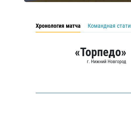
Хронология матча
Командная стати
«Торпедо»
г. Нижний Новгород