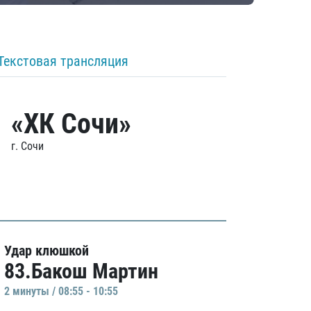
Текстовая трансляция
«ХК Сочи»
г. Сочи
Удар клюшкой
83.Бакош Мартин
2 минуты / 08:55 - 10:55