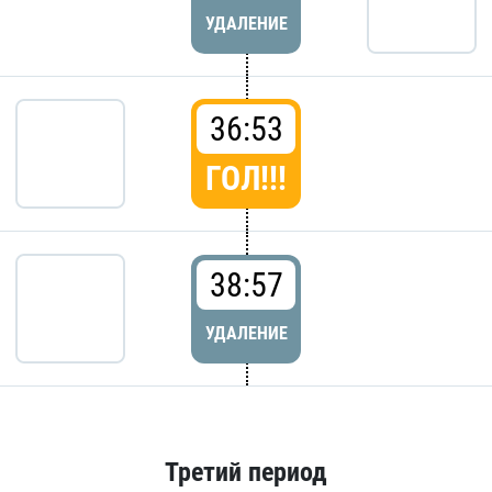
УДАЛЕНИЕ
36:53
ГОЛ!!!
38:57
УДАЛЕНИЕ
Третий период