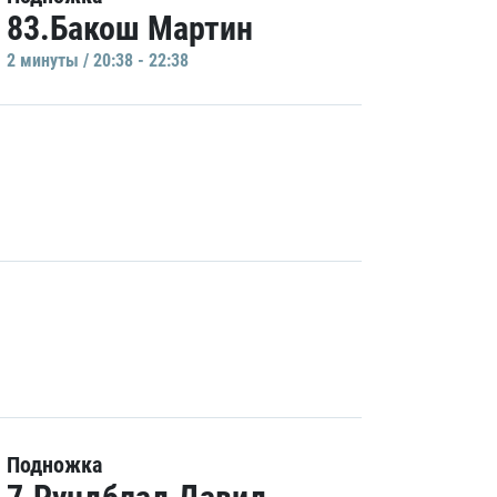
83.Бакош Мартин
2 минуты / 20:38 - 22:38
Подножка