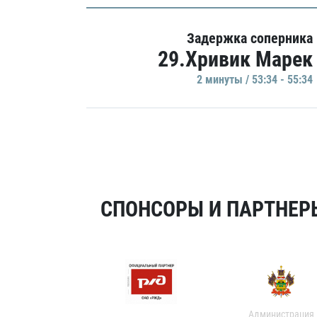
Задержка соперника
29.Хривик Марек
2 минуты / 53:34 - 55:34
СПОНСОРЫ И ПАРТНЕРЫ
Администрация