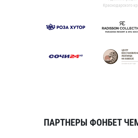
Краснодарского кр
ПАРТНЕРЫ ФОНБЕТ ЧЕМ