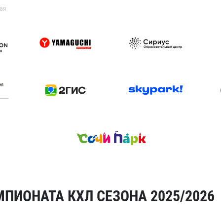
ая
ПИОНАТА КХЛ СЕЗОНА 2025/2026