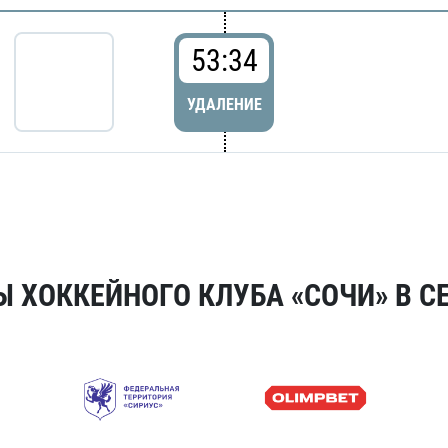
53:34
УДАЛЕНИЕ
 ХОККЕЙНОГО КЛУБА «СОЧИ» В СЕ