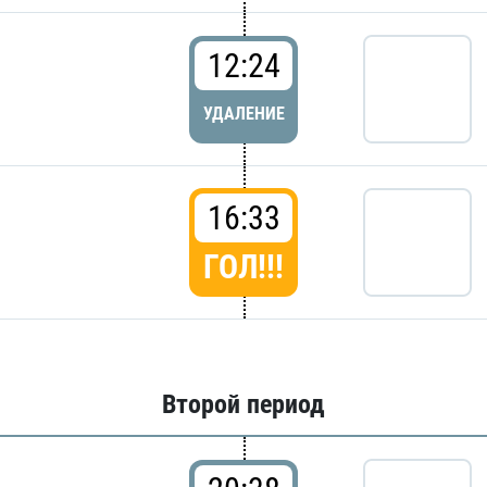
12:24
УДАЛЕНИЕ
16:33
ГОЛ!!!
Второй период