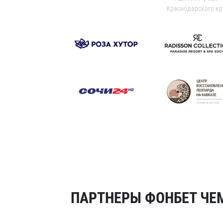
Краснодарского кр
ПАРТНЕРЫ ФОНБЕТ ЧЕМ