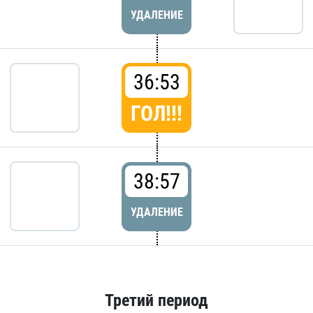
УДАЛЕНИЕ
36:53
ГОЛ!!!
38:57
УДАЛЕНИЕ
Третий период