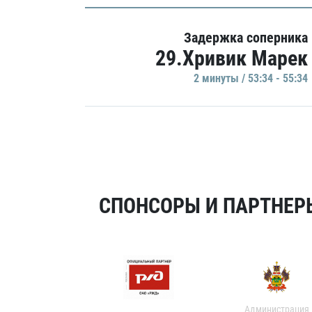
Задержка соперника
29.Хривик Марек
2 минуты / 53:34 - 55:34
СПОНСОРЫ И ПАРТНЕРЫ
Администрация