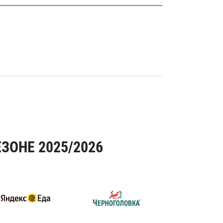
ЗОНЕ 2025/2026