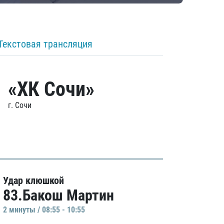
Текстовая трансляция
«ХК Сочи»
г. Сочи
Удар клюшкой
83.Бакош Мартин
2 минуты / 08:55 - 10:55