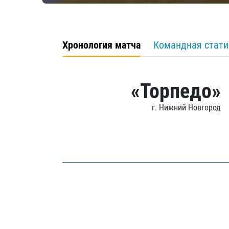
Хронология матча
Командная стати
«Торпедо»
г. Нижний Новгород