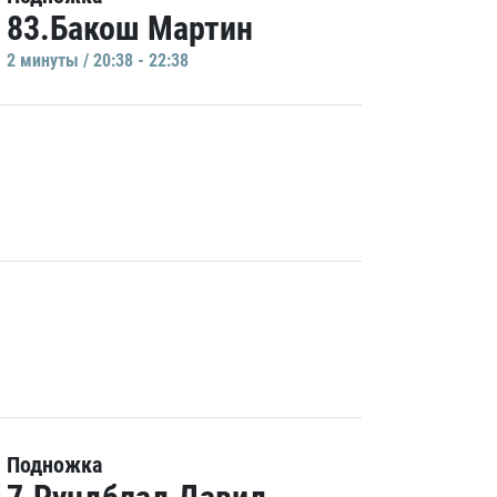
83.Бакош Мартин
2 минуты / 20:38 - 22:38
Подножка