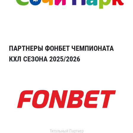
ПАРТНЕРЫ ФОНБЕТ ЧЕМПИОНАТА
КХЛ СЕЗОНА 2025/2026
Титульный Партнер