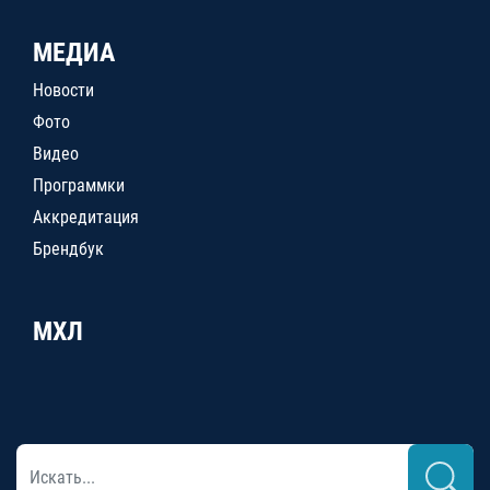
МЕДИА
Новости
Фото
Видео
Программки
Аккредитация
Брендбук
МХЛ