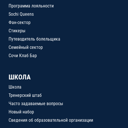
Программа лояльности
Sochi Queens
Фан-сектор
Стикеры
Путеводитель болельщика
Семейный сектор
Сочи Клаб Бар
ШКОЛА
Школа
Тренерский штаб
Часто задаваемые вопросы
Новый набор
Сведения об образовательной организации