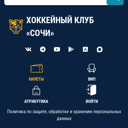
ХОККЕЙНЫЙ КЛУБ
«СОЧИ»
БИЛЕТЫ
ВИП
АТРИБУТИКА
ВОЙТИ
Политика по защите, обработке и хранению персональных
данных