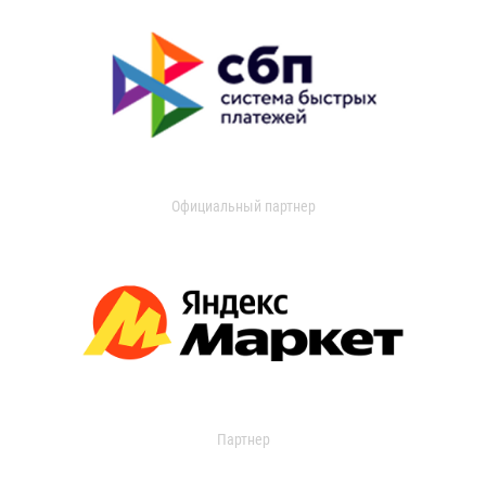
Официальный партнер
Партнер