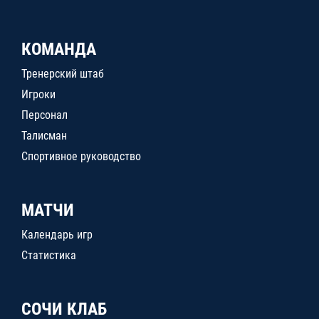
КОМАНДА
Тренерский штаб
Игроки
Персонал
Талисман
Спортивное руководство
МАТЧИ
Календарь игр
Статистика
СОЧИ КЛАБ