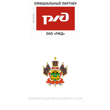
Администрация Краснодарского края