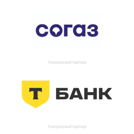
Генеральный партнер
Генеральный партнер