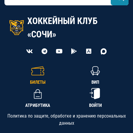
ХОККЕЙНЫЙ КЛУБ
«СОЧИ»
БИЛЕТЫ
ВИП
АТРИБУТИКА
ВОЙТИ
Политика по защите, обработке и хранению персональных
данных