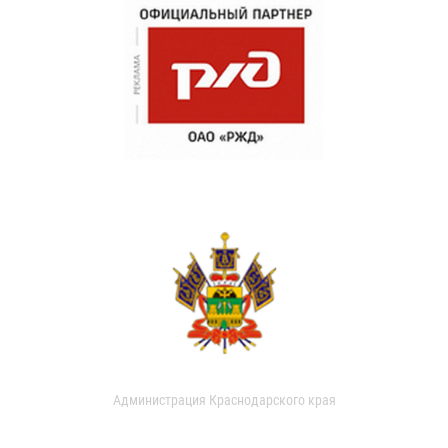
Администрация Краснодарского края