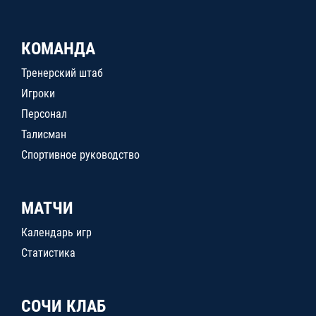
КОМАНДА
Тренерский штаб
Игроки
Персонал
Талисман
Спортивное руководство
МАТЧИ
Календарь игр
Статистика
СОЧИ КЛАБ