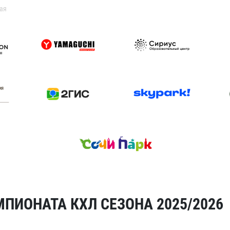
ая
ПИОНАТА КХЛ СЕЗОНА 2025/2026