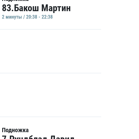
83.Бакош Мартин
2 минуты / 20:38 - 22:38
Подножка