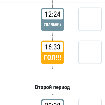
12:24
УДАЛЕНИЕ
16:33
ГОЛ!!!
Второй период