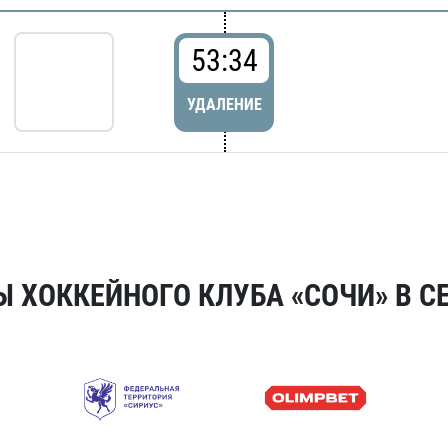
53:34
УДАЛЕНИЕ
 ХОККЕЙНОГО КЛУБА «СОЧИ» В СЕ