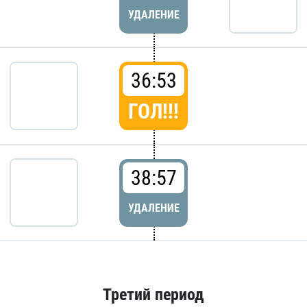
УДАЛЕНИЕ
36:53
ГОЛ!!!
38:57
УДАЛЕНИЕ
Третий период