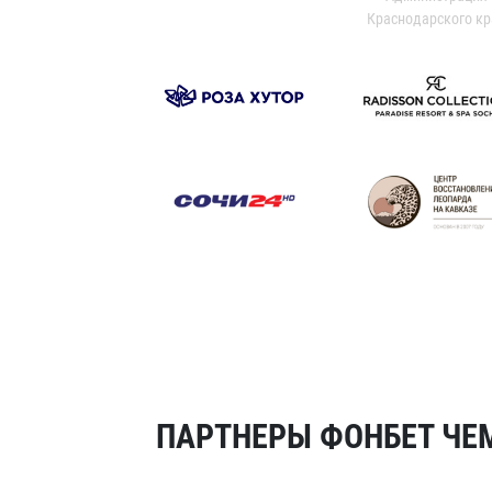
Краснодарского кр
ПАРТНЕРЫ ФОНБЕТ ЧЕМ