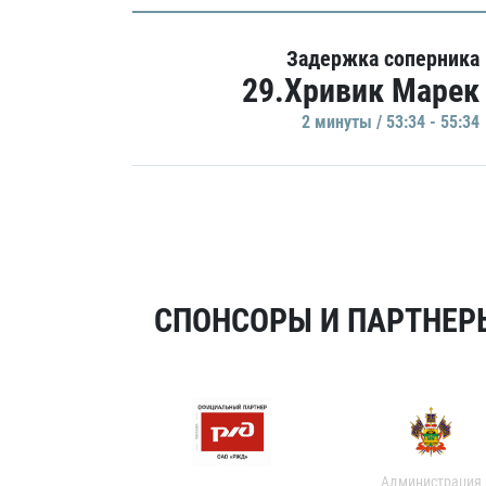
Задержка соперника
29.Хривик Марек
2 минуты / 53:34 - 55:34
СПОНСОРЫ И ПАРТНЕРЫ
Администрация