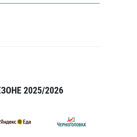
ЗОНЕ 2025/2026