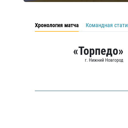
Хронология матча
Командная стати
«Торпедо»
г. Нижний Новгород