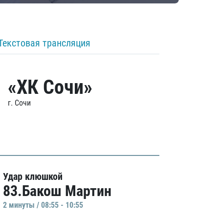
Текстовая трансляция
«ХК Сочи»
г. Сочи
Удар клюшкой
83.Бакош Мартин
2 минуты / 08:55 - 10:55