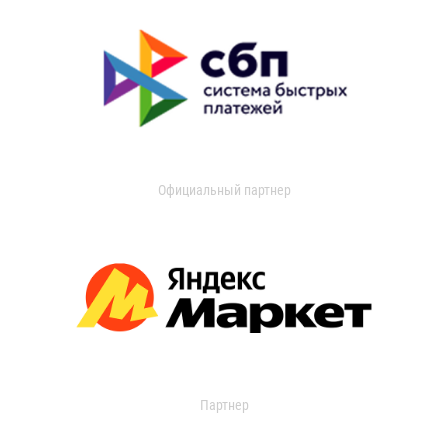
Официальный партнер
Партнер