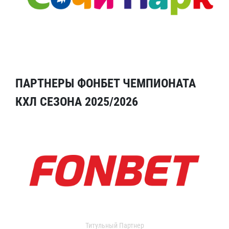
ПАРТНЕРЫ ФОНБЕТ ЧЕМПИОНАТА
КХЛ СЕЗОНА 2025/2026
Титульный Партнер