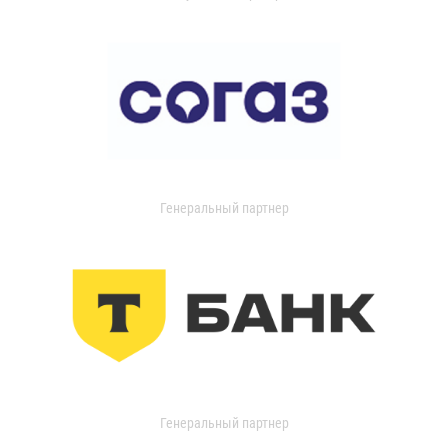
Генеральный партнер
Генеральный партнер