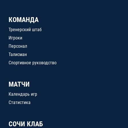
КОМАНДА
Тренерский штаб
Игроки
Персонал
Талисман
Спортивное руководство
МАТЧИ
Календарь игр
Статистика
СОЧИ КЛАБ