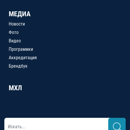
МЕДИА
Новости
Фото
Видео
Программки
Аккредитация
Брендбук
МХЛ