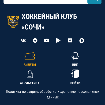
ХОККЕЙНЫЙ КЛУБ
«СОЧИ»
БИЛЕТЫ
ВИП
АТРИБУТИКА
ВОЙТИ
Политика по защите, обработке и хранению персональных
данных