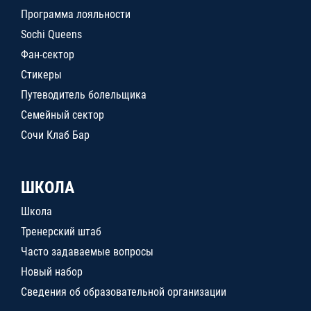
Программа лояльности
Sochi Queens
Фан-сектор
Стикеры
Путеводитель болельщика
Семейный сектор
Сочи Клаб Бар
ШКОЛА
Школа
Тренерский штаб
Часто задаваемые вопросы
Новый набор
Сведения об образовательной организации