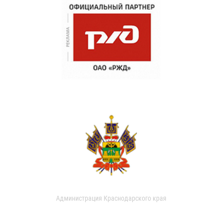
Администрация Краснодарского края