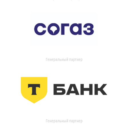
Генеральный партнер
Генеральный партнер