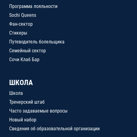
Программа лояльности
Sochi Queens
Фан-сектор
Стикеры
Путеводитель болельщика
Семейный сектор
Сочи Клаб Бар
ШКОЛА
Школа
Тренерский штаб
Часто задаваемые вопросы
Новый набор
Сведения об образовательной организации