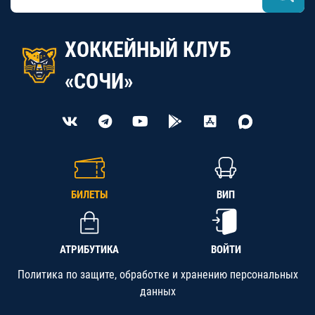
ХОККЕЙНЫЙ КЛУБ
«СОЧИ»
БИЛЕТЫ
ВИП
АТРИБУТИКА
ВОЙТИ
Политика по защите, обработке и хранению персональных
данных