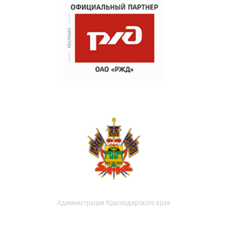
Администрация Краснодарского края