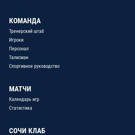
КОМАНДА
Тренерский штаб
Игроки
Персонал
Талисман
Спортивное руководство
МАТЧИ
Календарь игр
Статистика
СОЧИ КЛАБ