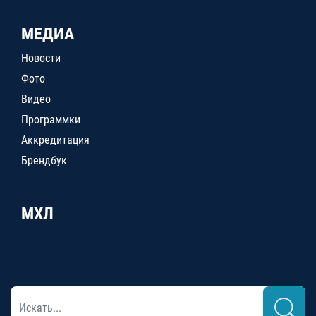
МЕДИА
Новости
Фото
Видео
Программки
Аккредитация
Брендбук
МХЛ