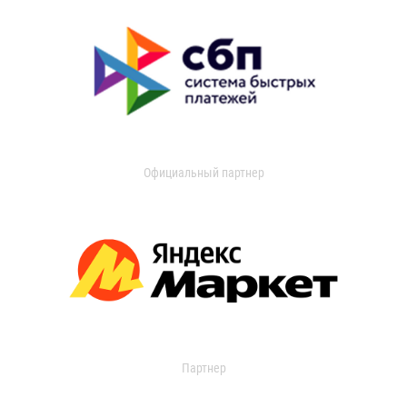
Официальный партнер
Партнер