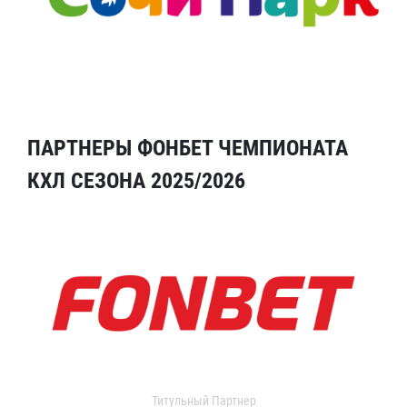
ПАРТНЕРЫ ФОНБЕТ ЧЕМПИОНАТА
КХЛ СЕЗОНА 2025/2026
Титульный Партнер