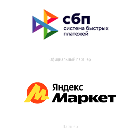
Официальный партнер
Партнер