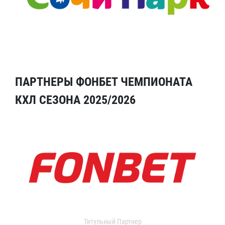
ПАРТНЕРЫ ФОНБЕТ ЧЕМПИОНАТА
КХЛ СЕЗОНА 2025/2026
Титульный Партнер