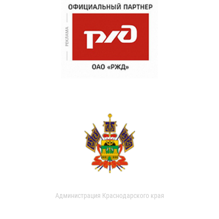
Администрация Краснодарского края