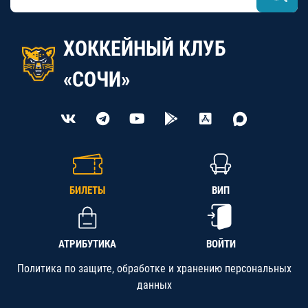
ХОККЕЙНЫЙ КЛУБ
«СОЧИ»
БИЛЕТЫ
ВИП
АТРИБУТИКА
ВОЙТИ
Политика по защите, обработке и хранению персональных
данных