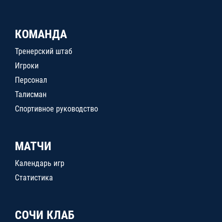
КОМАНДА
Тренерский штаб
Игроки
Персонал
Талисман
Спортивное руководство
МАТЧИ
Календарь игр
Статистика
СОЧИ КЛАБ