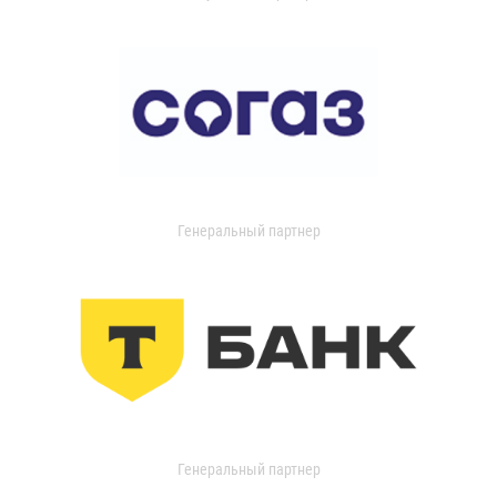
Генеральный партнер
Генеральный партнер