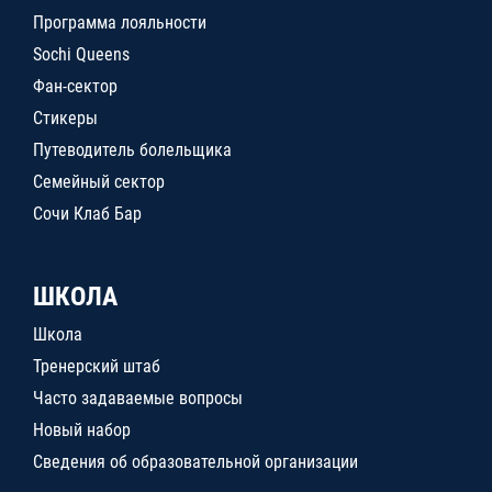
Программа лояльности
Sochi Queens
Фан-сектор
Стикеры
Путеводитель болельщика
Семейный сектор
Сочи Клаб Бар
ШКОЛА
Школа
Тренерский штаб
Часто задаваемые вопросы
Новый набор
Сведения об образовательной организации