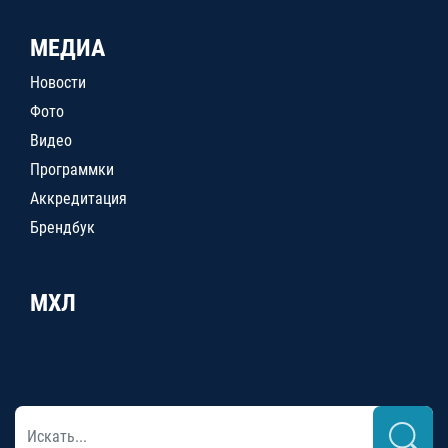
МЕДИА
Новости
Фото
Видео
Программки
Аккредитация
Брендбук
МХЛ