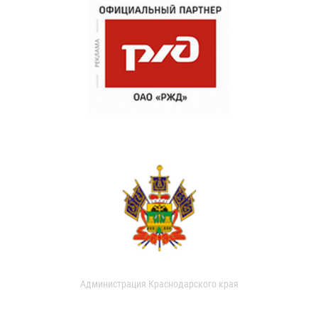
Администрация Краснодарского края