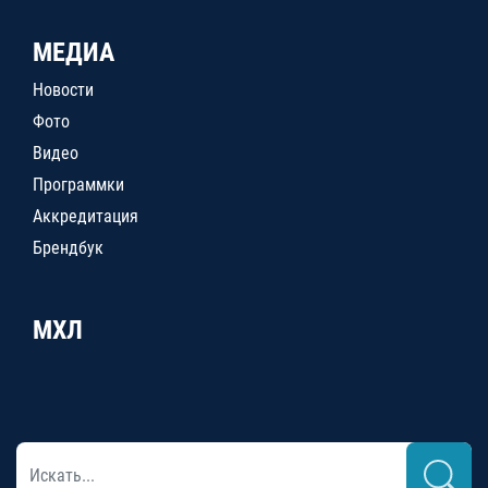
МЕДИА
Новости
Фото
Видео
Программки
Аккредитация
Брендбук
МХЛ