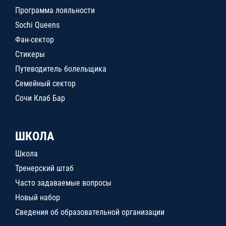
Программа лояльности
Sochi Queens
Фан-сектор
Стикеры
Путеводитель болельщика
Семейный сектор
Сочи Клаб Бар
ШКОЛА
Школа
Тренерский штаб
Часто задаваемые вопросы
Новый набор
Сведения об образовательной организации