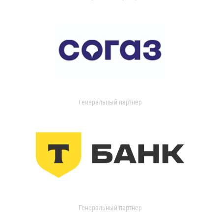
Генеральный партнер
Генеральный партнер