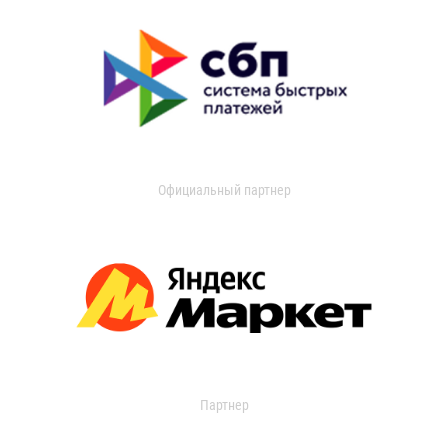
Официальный партнер
Партнер