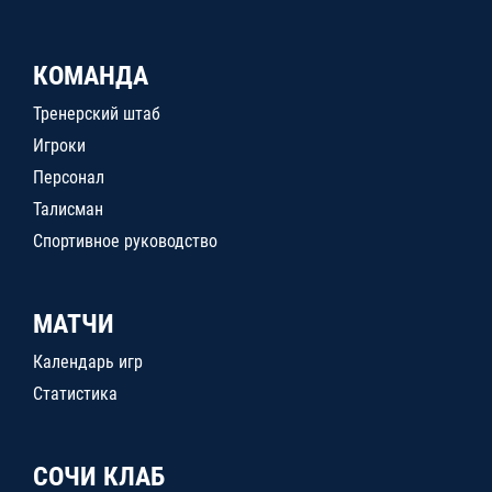
КОМАНДА
Тренерский штаб
Игроки
Персонал
Талисман
Спортивное руководство
МАТЧИ
Календарь игр
Статистика
СОЧИ КЛАБ