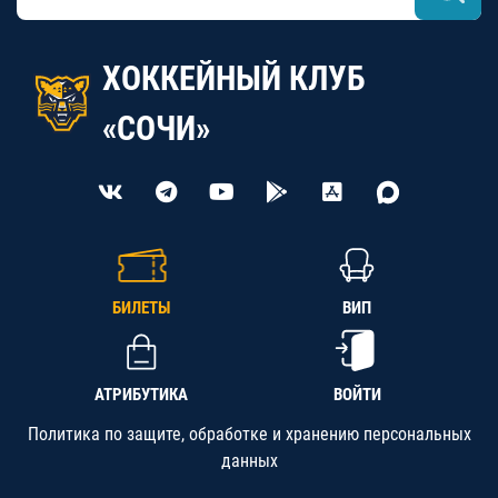
ХОККЕЙНЫЙ КЛУБ
«СОЧИ»
БИЛЕТЫ
ВИП
АТРИБУТИКА
ВОЙТИ
Политика по защите, обработке и хранению персональных
данных