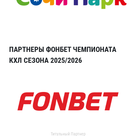
ПАРТНЕРЫ ФОНБЕТ ЧЕМПИОНАТА
КХЛ СЕЗОНА 2025/2026
Титульный Партнер