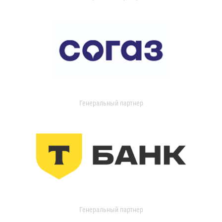
Генеральный партнер
Генеральный партнер