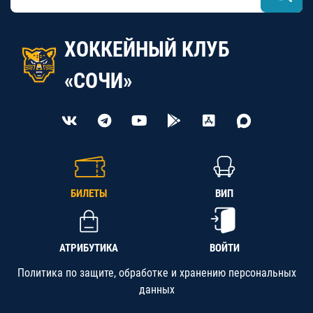
ХОККЕЙНЫЙ КЛУБ
«СОЧИ»
БИЛЕТЫ
ВИП
АТРИБУТИКА
ВОЙТИ
Политика по защите, обработке и хранению персональных
данных