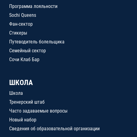
Программа лояльности
Sochi Queens
Фан-сектор
Стикеры
Путеводитель болельщика
Семейный сектор
Сочи Клаб Бар
ШКОЛА
Школа
Тренерский штаб
Часто задаваемые вопросы
Новый набор
Сведения об образовательной организации