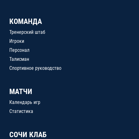
КОМАНДА
Тренерский штаб
Игроки
Персонал
Талисман
Спортивное руководство
МАТЧИ
Календарь игр
Статистика
СОЧИ КЛАБ