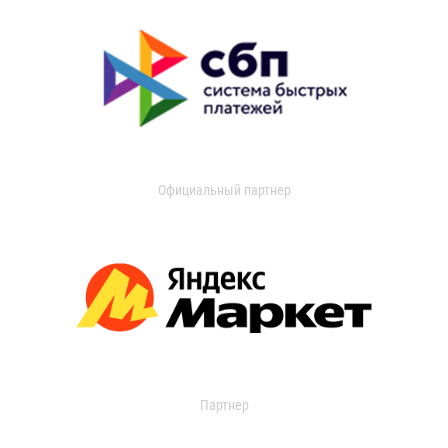
Официальный партнер
Партнер