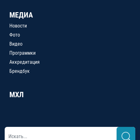
МЕДИА
Новости
Фото
Видео
Программки
Аккредитация
Брендбук
МХЛ