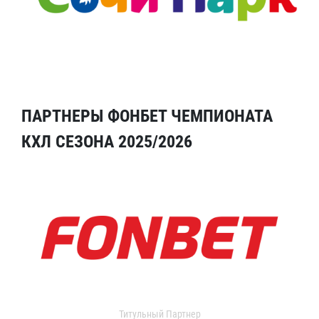
ПАРТНЕРЫ ФОНБЕТ ЧЕМПИОНАТА
КХЛ СЕЗОНА 2025/2026
Титульный Партнер