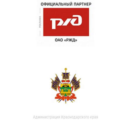
Администрация Краснодарского края