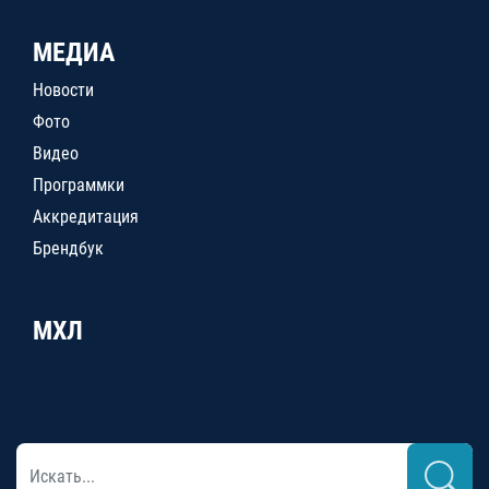
МЕДИА
Новости
Фото
Видео
Программки
Аккредитация
Брендбук
МХЛ