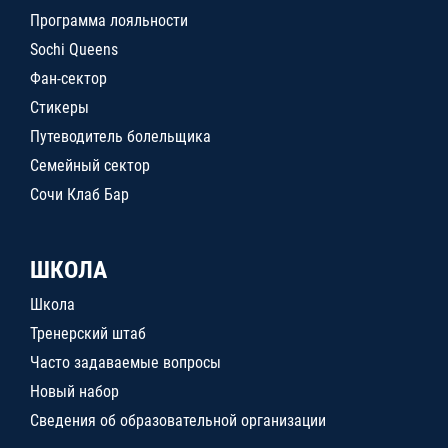
Программа лояльности
Sochi Queens
Фан-сектор
Стикеры
Путеводитель болельщика
Семейный сектор
Сочи Клаб Бар
ШКОЛА
Школа
Тренерский штаб
Часто задаваемые вопросы
Новый набор
Сведения об образовательной организации