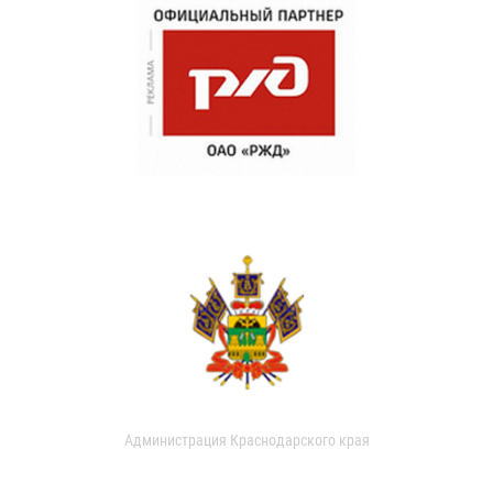
Администрация Краснодарского края