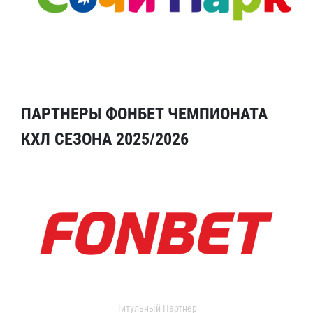
ПАРТНЕРЫ ФОНБЕТ ЧЕМПИОНАТА
КХЛ СЕЗОНА 2025/2026
Титульный Партнер