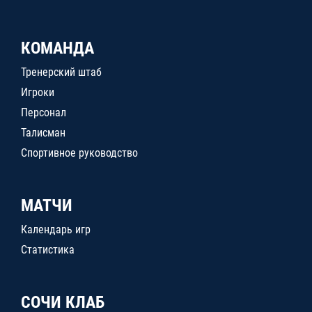
КОМАНДА
Тренерский штаб
Игроки
Персонал
Талисман
Спортивное руководство
МАТЧИ
Календарь игр
Статистика
СОЧИ КЛАБ