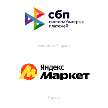
Официальный партнер
Партнер