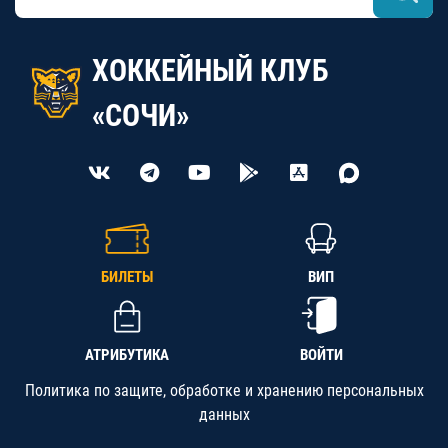
ХОККЕЙНЫЙ КЛУБ
«СОЧИ»
БИЛЕТЫ
ВИП
АТРИБУТИКА
ВОЙТИ
Политика по защите, обработке и хранению персональных
данных