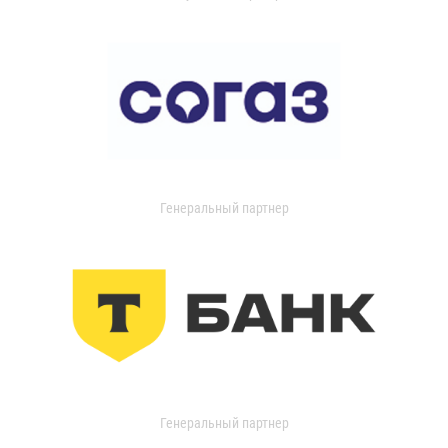
Генеральный партнер
Генеральный партнер