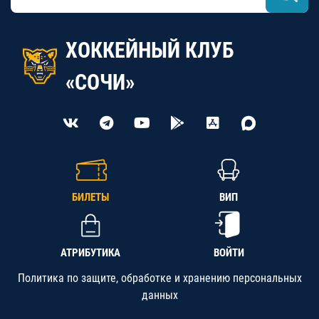
ХОККЕЙНЫЙ КЛУБ
«СОЧИ»
БИЛЕТЫ
ВИП
АТРИБУТИКА
ВОЙТИ
Политика по защите, обработке и хранению персональных
данных