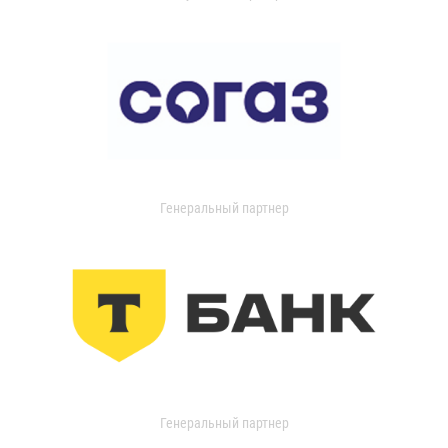
Генеральный партнер
Генеральный партнер