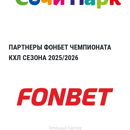
ПАРТНЕРЫ ФОНБЕТ ЧЕМПИОНАТА
КХЛ СЕЗОНА 2025/2026
Титульный Партнер