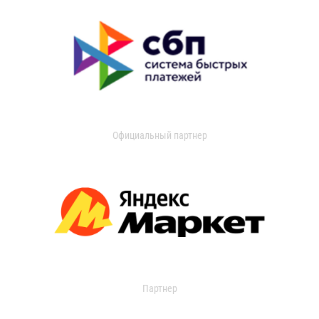
Официальный партнер
Партнер