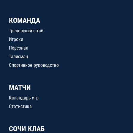
КОМАНДА
Тренерский штаб
Игроки
Персонал
Талисман
Спортивное руководство
МАТЧИ
Календарь игр
Статистика
СОЧИ КЛАБ