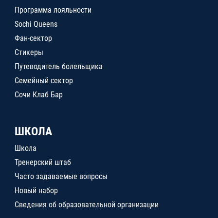
Программа лояльности
Sochi Queens
Фан-сектор
Стикеры
Путеводитель болельщика
Семейный сектор
Сочи Клаб Бар
ШКОЛА
Школа
Тренерский штаб
Часто задаваемые вопросы
Новый набор
Сведения об образовательной организации