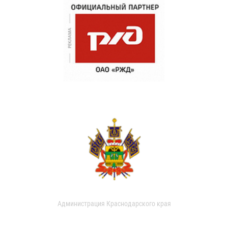
Администрация Краснодарского края