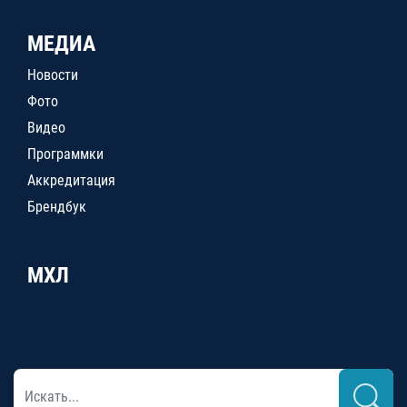
МЕДИА
Новости
Фото
Видео
Программки
Аккредитация
Брендбук
МХЛ