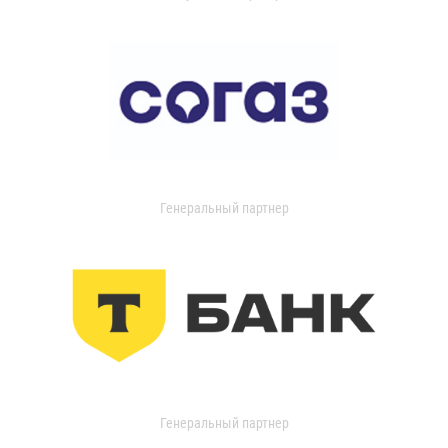
Генеральный партнер
Генеральный партнер