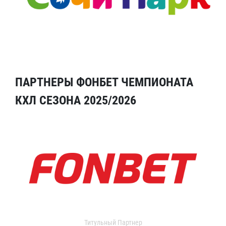
ПАРТНЕРЫ ФОНБЕТ ЧЕМПИОНАТА
КХЛ СЕЗОНА 2025/2026
Титульный Партнер