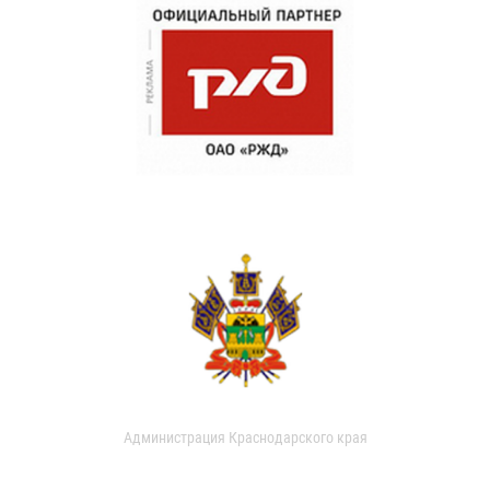
Администрация Краснодарского края