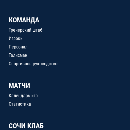
КОМАНДА
Тренерский штаб
Игроки
Персонал
Талисман
Спортивное руководство
МАТЧИ
Календарь игр
Статистика
СОЧИ КЛАБ