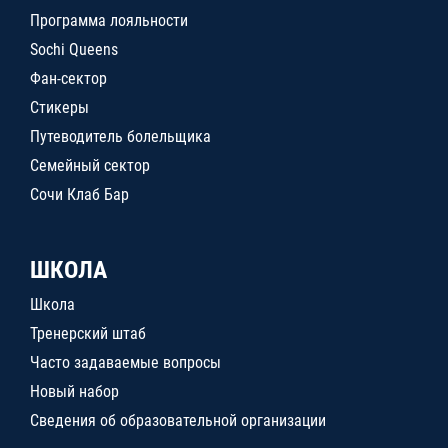
Программа лояльности
Sochi Queens
Фан-сектор
Стикеры
Путеводитель болельщика
Семейный сектор
Сочи Клаб Бар
ШКОЛА
Школа
Тренерский штаб
Часто задаваемые вопросы
Новый набор
Сведения об образовательной организации