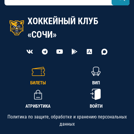
ХОККЕЙНЫЙ КЛУБ
«СОЧИ»
БИЛЕТЫ
ВИП
АТРИБУТИКА
ВОЙТИ
Политика по защите, обработке и хранению персональных
данных