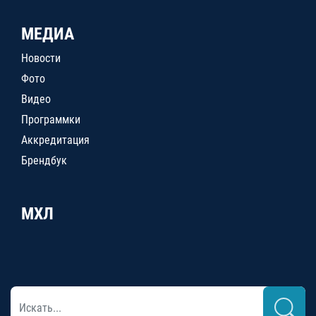
МЕДИА
Новости
Фото
Видео
Программки
Аккредитация
Брендбук
МХЛ