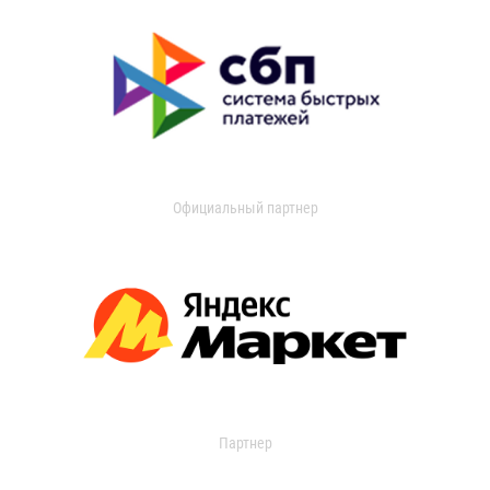
Официальный партнер
Партнер