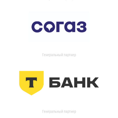
Генеральный партнер
Генеральный партнер