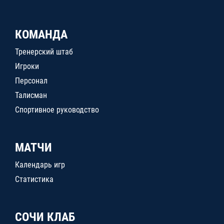
КОМАНДА
Тренерский штаб
Игроки
Персонал
Талисман
Спортивное руководство
МАТЧИ
Календарь игр
Статистика
СОЧИ КЛАБ