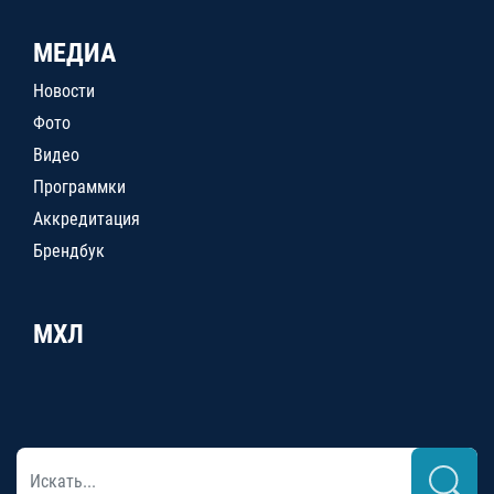
МЕДИА
Новости
Фото
Видео
Программки
Аккредитация
Брендбук
МХЛ