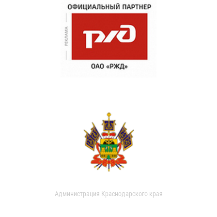
Администрация Краснодарского края