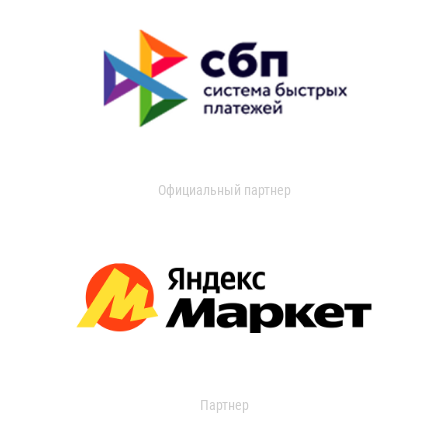
Официальный партнер
Партнер