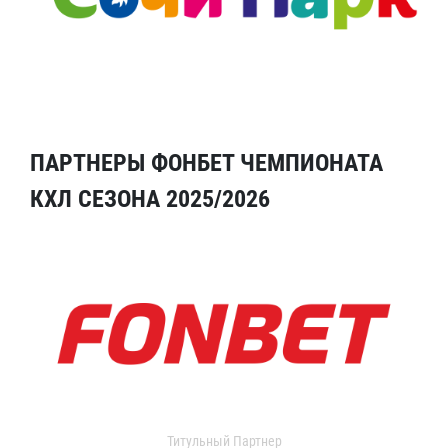
ПАРТНЕРЫ ФОНБЕТ ЧЕМПИОНАТА
КХЛ СЕЗОНА 2025/2026
Титульный Партнер