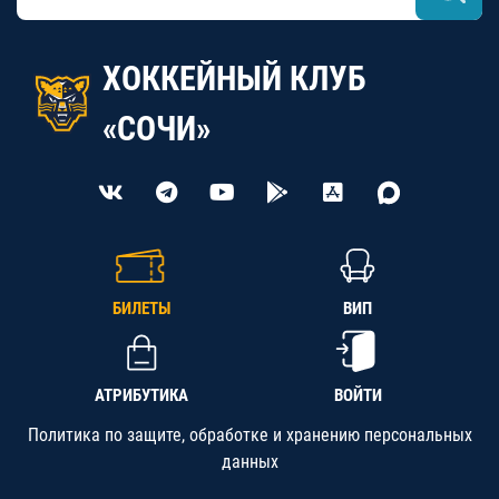
ХОККЕЙНЫЙ КЛУБ
«СОЧИ»
БИЛЕТЫ
ВИП
АТРИБУТИКА
ВОЙТИ
Политика по защите, обработке и хранению персональных
данных