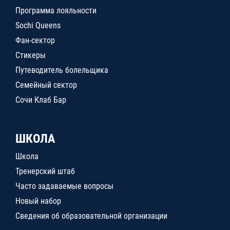
Программа лояльности
Sochi Queens
Фан-сектор
Стикеры
Путеводитель болельщика
Семейный сектор
Сочи Клаб Бар
ШКОЛА
Школа
Тренерский штаб
Часто задаваемые вопросы
Новый набор
Сведения об образовательной организации