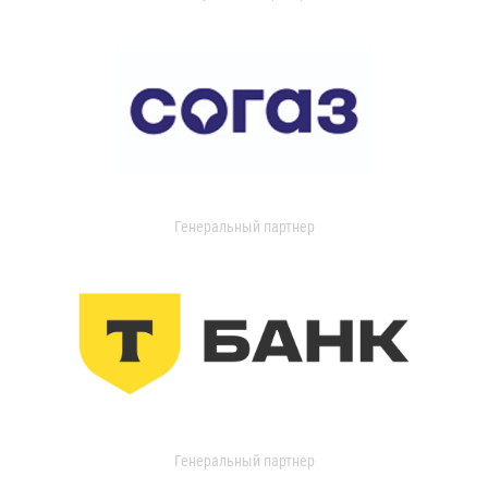
Генеральный партнер
Генеральный партнер