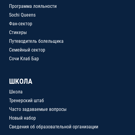
Программа лояльности
Sochi Queens
Фан-сектор
Стикеры
Путеводитель болельщика
Семейный сектор
Сочи Клаб Бар
ШКОЛА
Школа
Тренерский штаб
Часто задаваемые вопросы
Новый набор
Сведения об образовательной организации