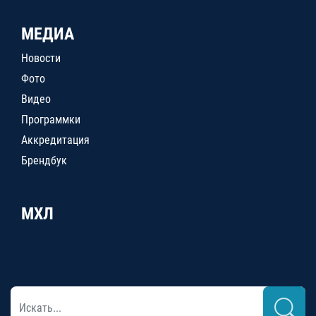
МЕДИА
Новости
Фото
Видео
Программки
Аккредитация
Брендбук
МХЛ