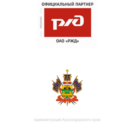
Администрация Краснодарского края