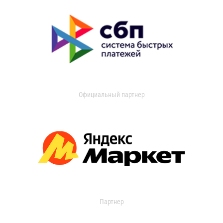
Официальный партнер
Партнер