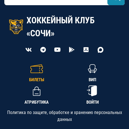
ХОККЕЙНЫЙ КЛУБ
«СОЧИ»
БИЛЕТЫ
ВИП
АТРИБУТИКА
ВОЙТИ
Политика по защите, обработке и хранению персональных
данных