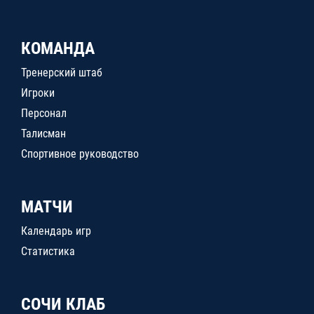
КОМАНДА
Тренерский штаб
Игроки
Персонал
Талисман
Спортивное руководство
МАТЧИ
Календарь игр
Статистика
СОЧИ КЛАБ