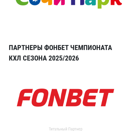
ПАРТНЕРЫ ФОНБЕТ ЧЕМПИОНАТА
КХЛ СЕЗОНА 2025/2026
Титульный Партнер