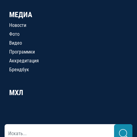
МЕДИА
Новости
Фото
Видео
Программки
Аккредитация
Брендбук
МХЛ