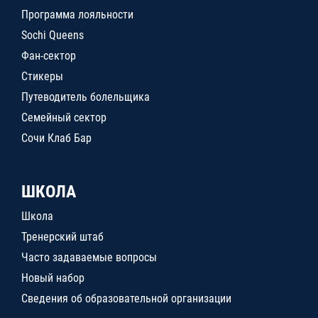
Программа лояльности
Sochi Queens
Фан-сектор
Стикеры
Путеводитель болельщика
Семейный сектор
Сочи Клаб Бар
ШКОЛА
Школа
Тренерский штаб
Часто задаваемые вопросы
Новый набор
Сведения об образовательной организации