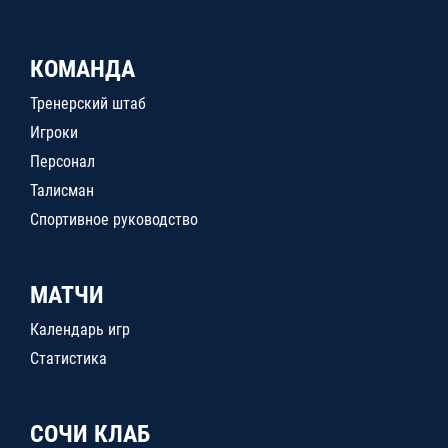
КОМАНДА
Тренерский штаб
Игроки
Персонал
Талисман
Спортивное руководство
МАТЧИ
Календарь игр
Статистика
СОЧИ КЛАБ