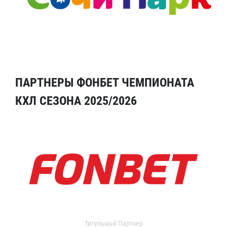
ПАРТНЕРЫ ФОНБЕТ ЧЕМПИОНАТА
КХЛ СЕЗОНА 2025/2026
Титульный Партнер