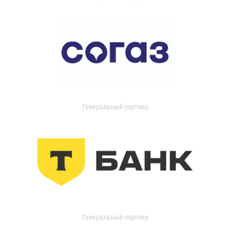
Генеральный партнер
Генеральный партнер