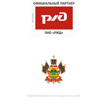
Администрация Краснодарского края