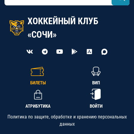
ХОККЕЙНЫЙ КЛУБ
«СОЧИ»
БИЛЕТЫ
ВИП
АТРИБУТИКА
ВОЙТИ
Политика по защите, обработке и хранению персональных
данных