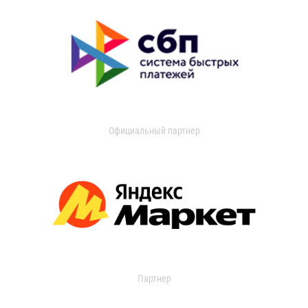
Официальный партнер
Партнер