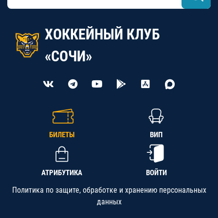
ХОККЕЙНЫЙ КЛУБ
«СОЧИ»
БИЛЕТЫ
ВИП
АТРИБУТИКА
ВОЙТИ
Политика по защите, обработке и хранению персональных
данных