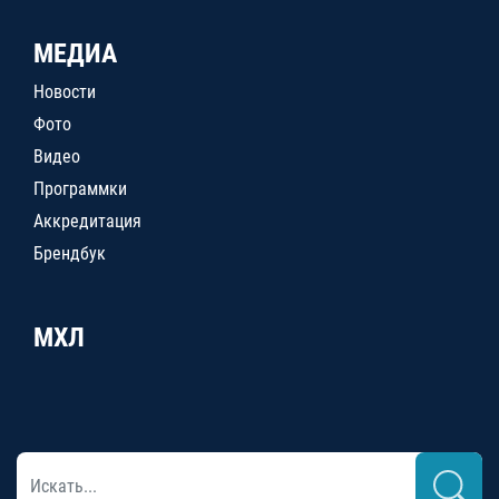
МЕДИА
Новости
Фото
Видео
Программки
Аккредитация
Брендбук
МХЛ