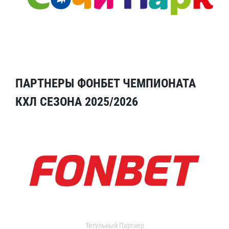
ПАРТНЕРЫ ФОНБЕТ ЧЕМПИОНАТА
КХЛ СЕЗОНА 2025/2026
Титульный Партнер