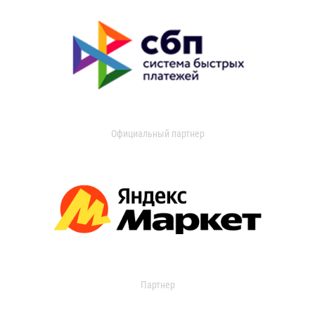
Официальный партнер
Партнер