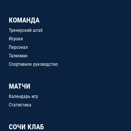
КОМАНДА
Тренерский штаб
Игроки
Персонал
Талисман
Спортивное руководство
МАТЧИ
Календарь игр
Статистика
СОЧИ КЛАБ