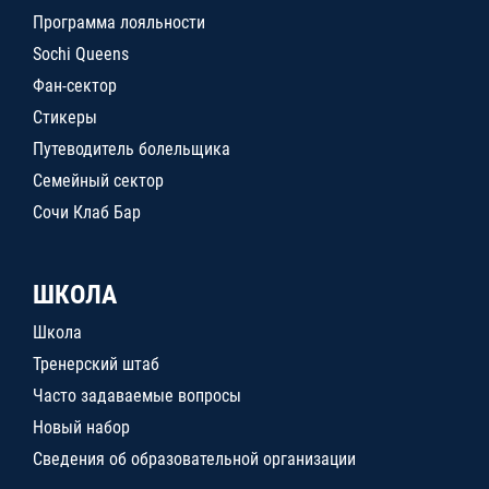
Программа лояльности
Sochi Queens
Фан-сектор
Стикеры
Путеводитель болельщика
Семейный сектор
Сочи Клаб Бар
ШКОЛА
Школа
Тренерский штаб
Часто задаваемые вопросы
Новый набор
Сведения об образовательной организации