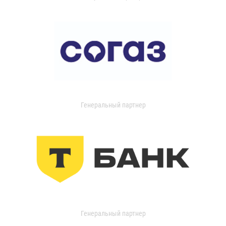
Генеральный партнер
Генеральный партнер