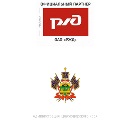
Администрация Краснодарского края