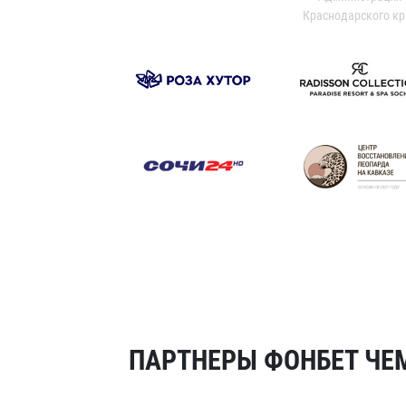
Краснодарского кр
ПАРТНЕРЫ ФОНБЕТ ЧЕМ