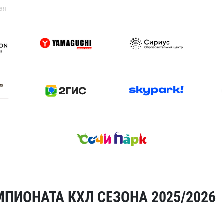
ая
ПИОНАТА КХЛ СЕЗОНА 2025/2026