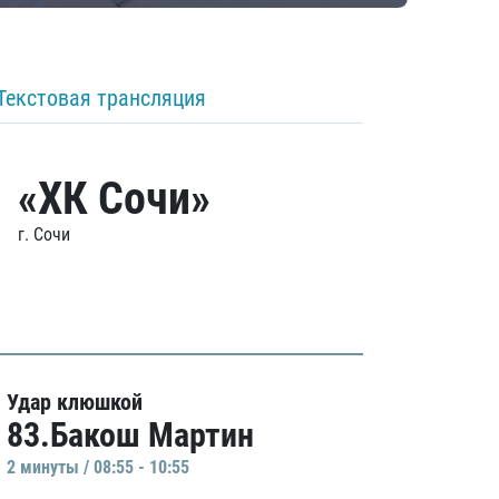
Текстовая трансляция
«ХК Сочи»
г. Сочи
Удар клюшкой
83.Бакош Мартин
2 минуты / 08:55 - 10:55