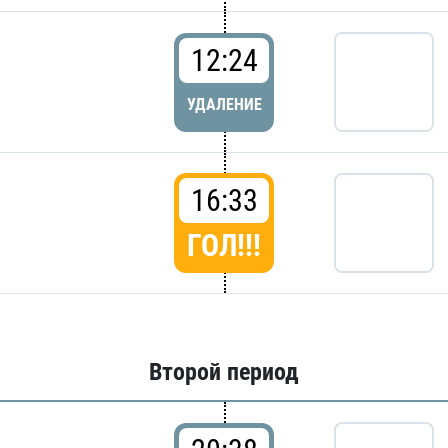
12:24
УДАЛЕНИЕ
16:33
ГОЛ!!!
Второй период