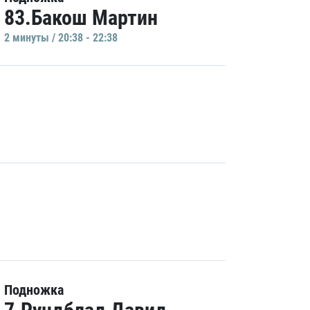
83.Бакош Мартин
2 минуты / 20:38 - 22:38
Подножка