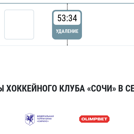
53:34
УДАЛЕНИЕ
 ХОККЕЙНОГО КЛУБА «СОЧИ» В СЕ