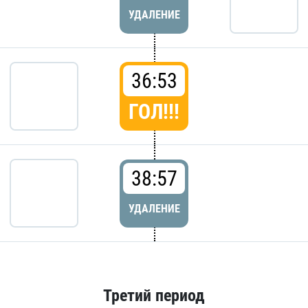
УДАЛЕНИЕ
36:53
ГОЛ!!!
38:57
УДАЛЕНИЕ
Третий период