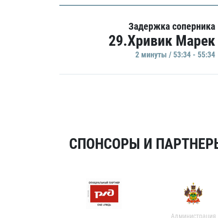
Задержка соперника
29.Хривик Марек
2 минуты / 53:34 - 55:34
СПОНСОРЫ И ПАРТНЕРЫ
Администрация