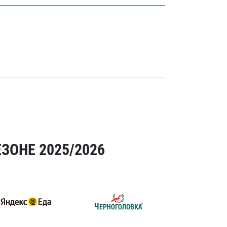
ЗОНЕ 2025/2026