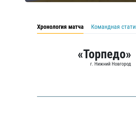
Хронология матча
Командная стати
«Торпедо»
г. Нижний Новгород