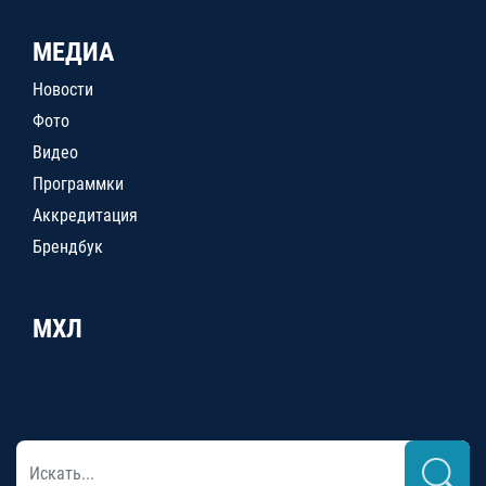
МЕДИА
Новости
Фото
Видео
Программки
Аккредитация
Брендбук
МХЛ