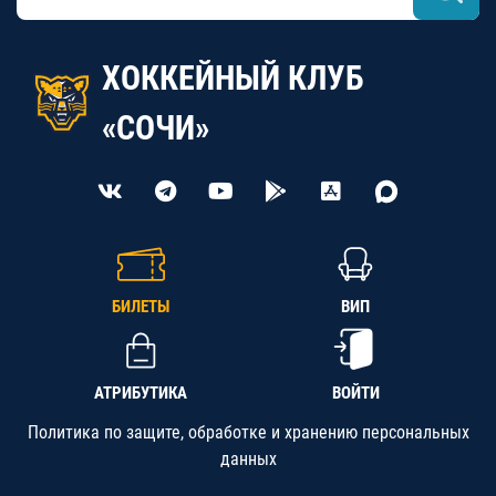
ХОККЕЙНЫЙ КЛУБ
«СОЧИ»
БИЛЕТЫ
ВИП
АТРИБУТИКА
ВОЙТИ
Политика по защите, обработке и хранению персональных
данных