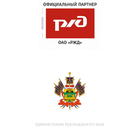
Администрация Краснодарского края