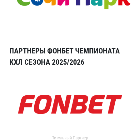
ПАРТНЕРЫ ФОНБЕТ ЧЕМПИОНАТА
КХЛ СЕЗОНА 2025/2026
Титульный Партнер