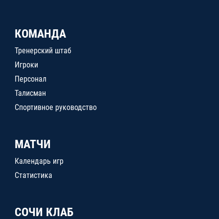
КОМАНДА
Тренерский штаб
Игроки
Персонал
Талисман
Спортивное руководство
МАТЧИ
Календарь игр
Статистика
СОЧИ КЛАБ