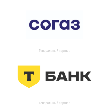
Генеральный партнер
Генеральный партнер