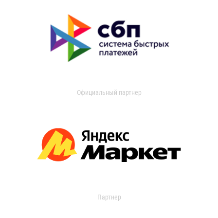
Официальный партнер
Партнер