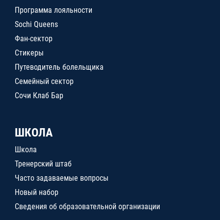
Программа лояльности
Sochi Queens
Фан-сектор
Стикеры
Путеводитель болельщика
Семейный сектор
Сочи Клаб Бар
ШКОЛА
Школа
Тренерский штаб
Часто задаваемые вопросы
Новый набор
Сведения об образовательной организации