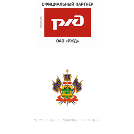
Администрация Краснодарского края