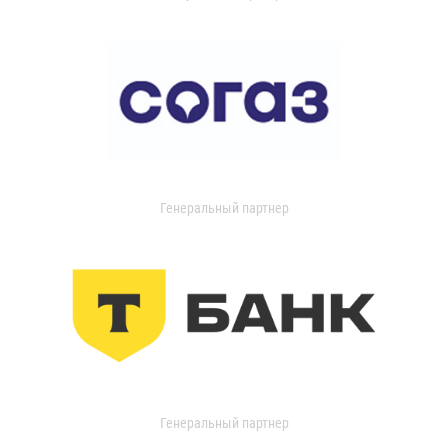
Генеральный партнер
Генеральный партнер