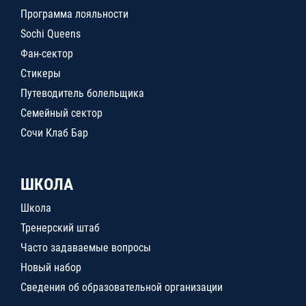
Программа лояльности
Sochi Queens
Фан-сектор
Стикеры
Путеводитель болельщика
Семейный сектор
Сочи Клаб Бар
ШКОЛА
Школа
Тренерский штаб
Часто задаваемые вопросы
Новый набор
Сведения об образовательной организации