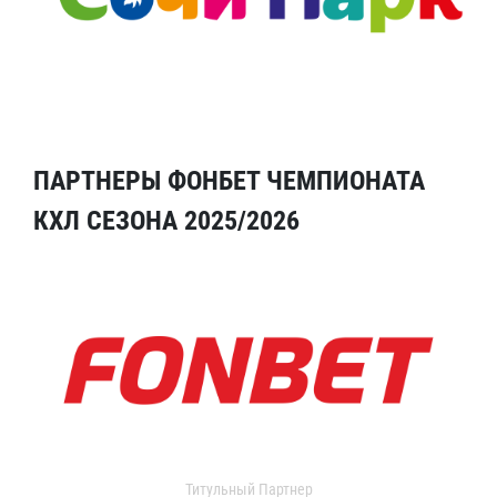
ПАРТНЕРЫ ФОНБЕТ ЧЕМПИОНАТА
КХЛ СЕЗОНА 2025/2026
Титульный Партнер