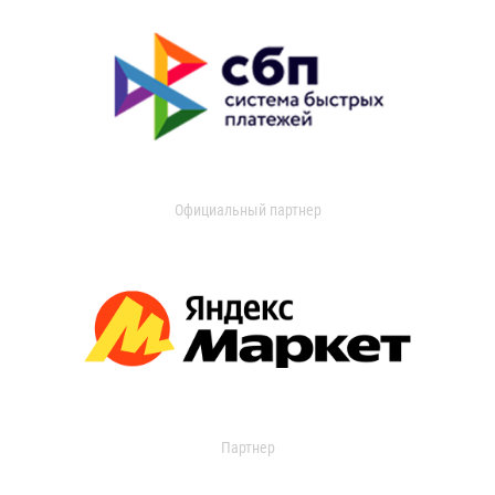
Официальный партнер
Партнер