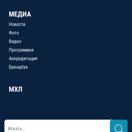
МЕДИА
Новости
Фото
Видео
Программки
Аккредитация
Брендбук
МХЛ