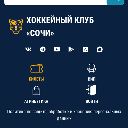
ХОККЕЙНЫЙ КЛУБ
«СОЧИ»
БИЛЕТЫ
ВИП
АТРИБУТИКА
ВОЙТИ
Политика по защите, обработке и хранению персональных
данных