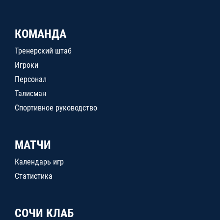
КОМАНДА
Тренерский штаб
Игроки
Персонал
Талисман
Спортивное руководство
МАТЧИ
Календарь игр
Статистика
СОЧИ КЛАБ