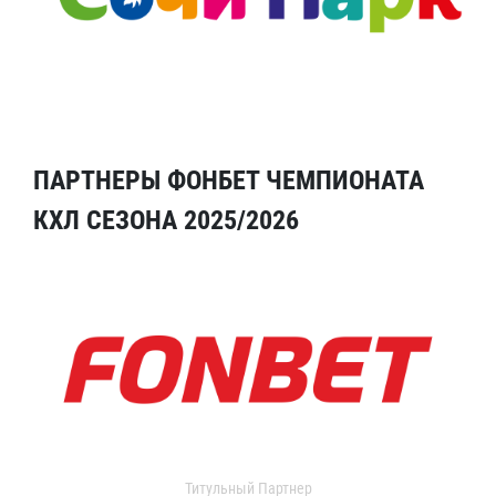
ПАРТНЕРЫ ФОНБЕТ ЧЕМПИОНАТА
КХЛ СЕЗОНА 2025/2026
Титульный Партнер