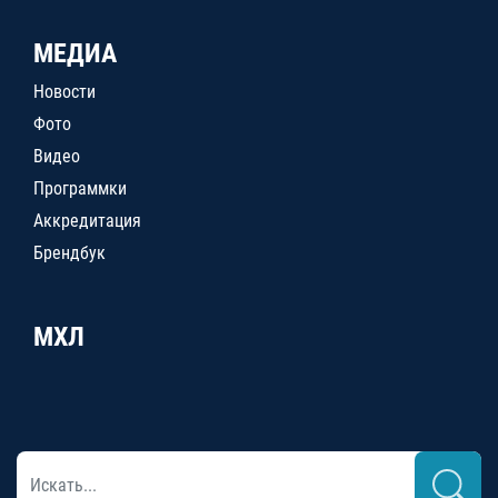
МЕДИА
Новости
Фото
Видео
Программки
Аккредитация
Брендбук
МХЛ