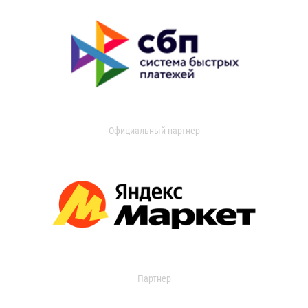
Официальный партнер
Партнер