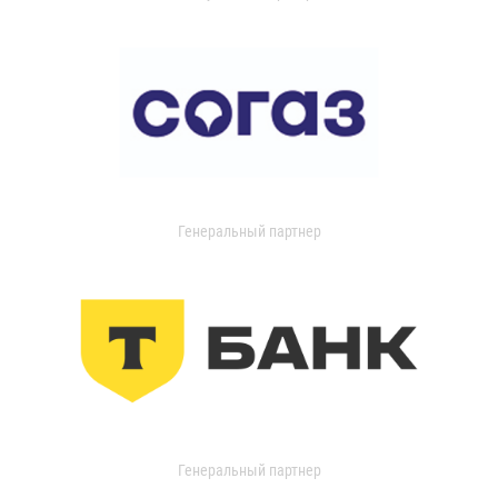
Генеральный партнер
Генеральный партнер