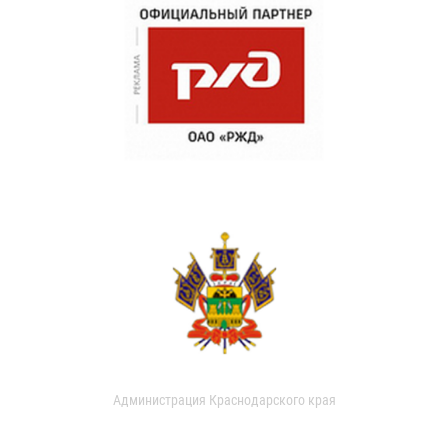
Администрация Краснодарского края