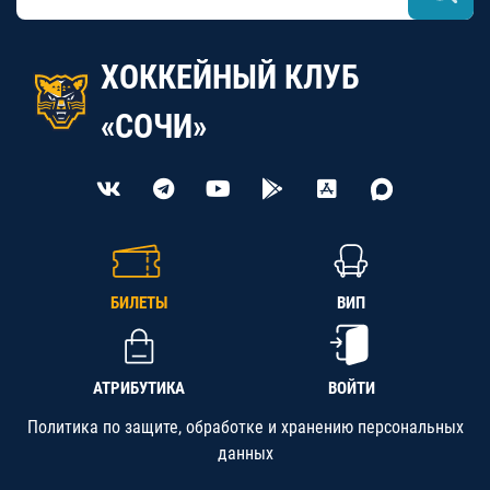
ХОККЕЙНЫЙ КЛУБ
«СОЧИ»
БИЛЕТЫ
ВИП
АТРИБУТИКА
ВОЙТИ
Политика по защите, обработке и хранению персональных
данных