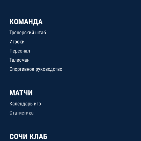
КОМАНДА
Тренерский штаб
Игроки
Персонал
Талисман
Спортивное руководство
МАТЧИ
Календарь игр
Статистика
СОЧИ КЛАБ