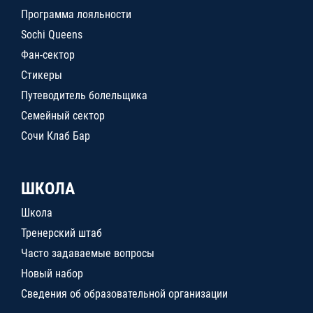
Программа лояльности
Sochi Queens
Фан-сектор
Стикеры
Путеводитель болельщика
Семейный сектор
Сочи Клаб Бар
ШКОЛА
Школа
Тренерский штаб
Часто задаваемые вопросы
Новый набор
Сведения об образовательной организации