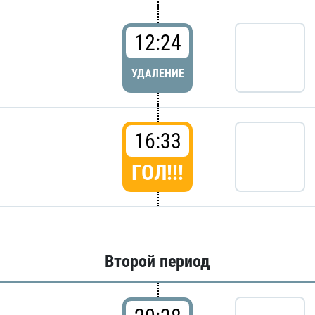
12:24
УДАЛЕНИЕ
16:33
ГОЛ!!!
Второй период