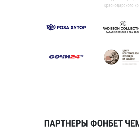
Краснодарского кр
ПАРТНЕРЫ ФОНБЕТ ЧЕМ