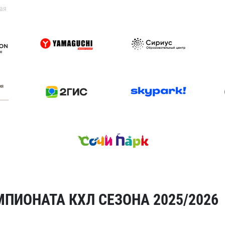
ая
ПИОНАТА КХЛ СЕЗОНА 2025/2026