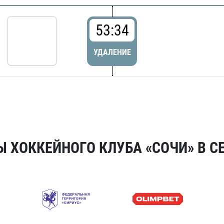
53:34
УДАЛЕНИЕ
 ХОККЕЙНОГО КЛУБА «СОЧИ» В СЕ