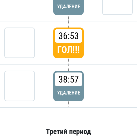
УДАЛЕНИЕ
36:53
ГОЛ!!!
38:57
УДАЛЕНИЕ
Третий период