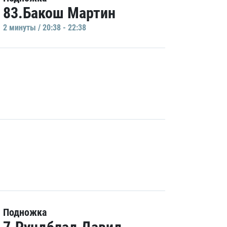
83.Бакош Мартин
2 минуты / 20:38 - 22:38
Подножка