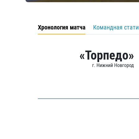
Хронология матча
Командная стати
«Торпедо»
г. Нижний Новгород