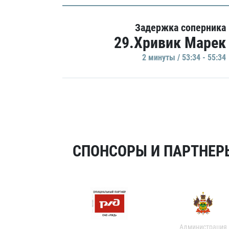
Задержка соперника
29.Хривик Марек
2 минуты / 53:34 - 55:34
СПОНСОРЫ И ПАРТНЕРЫ
Администрация