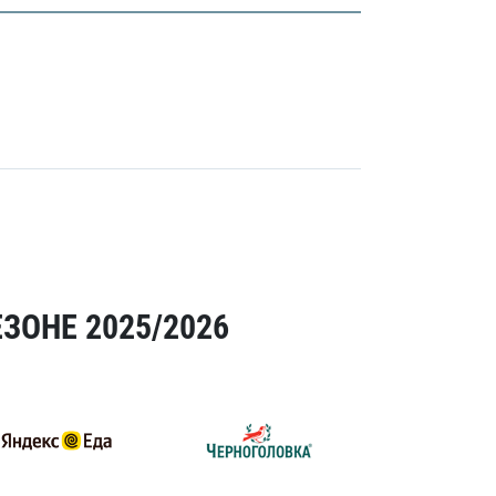
ЗОНЕ 2025/2026