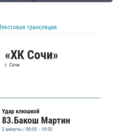
Текстовая трансляция
«ХК Сочи»
г. Сочи
Удар клюшкой
83.Бакош Мартин
2 минуты / 08:55 - 10:55