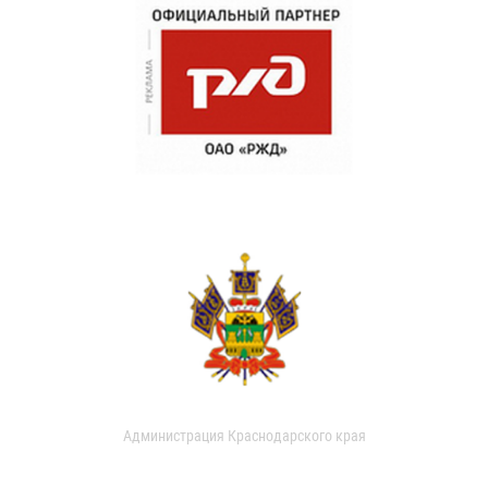
Администрация Краснодарского края