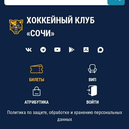
ХОККЕЙНЫЙ КЛУБ
«СОЧИ»
БИЛЕТЫ
ВИП
АТРИБУТИКА
ВОЙТИ
Политика по защите, обработке и хранению персональных
данных