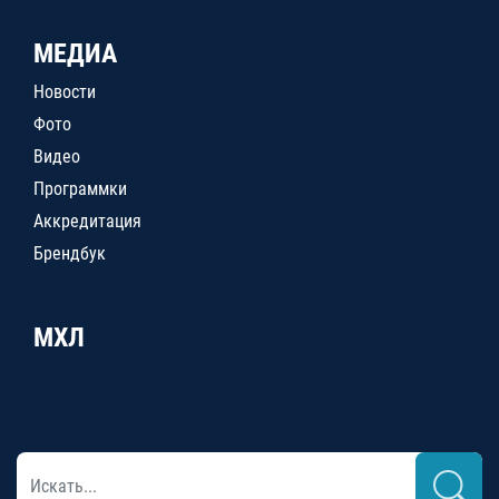
МЕДИА
Новости
Фото
Видео
Программки
Аккредитация
Брендбук
МХЛ