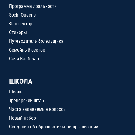
Программа лояльности
Sochi Queens
Фан-сектор
Стикеры
Путеводитель болельщика
Семейный сектор
Сочи Клаб Бар
ШКОЛА
Школа
Тренерский штаб
Часто задаваемые вопросы
Новый набор
Сведения об образовательной организации