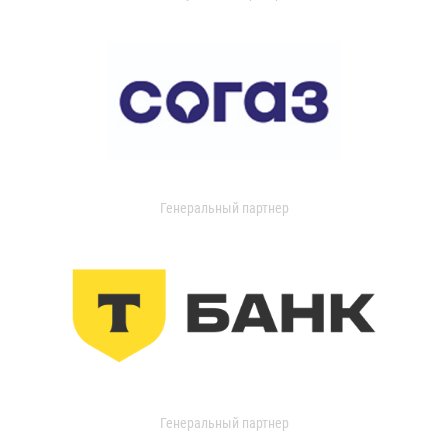
Генеральный партнер
Генеральный партнер