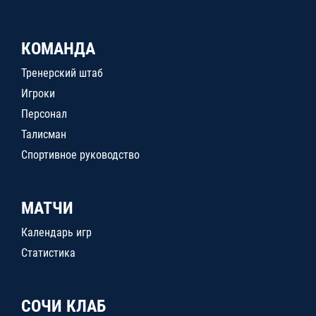
КОМАНДА
Тренерский штаб
Игроки
Персонал
Талисман
Спортивное руководство
МАТЧИ
Календарь игр
Статистика
СОЧИ КЛАБ