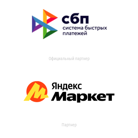
Официальный партнер
Партнер