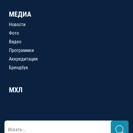
МЕДИА
Новости
Фото
Видео
Программки
Аккредитация
Брендбук
МХЛ