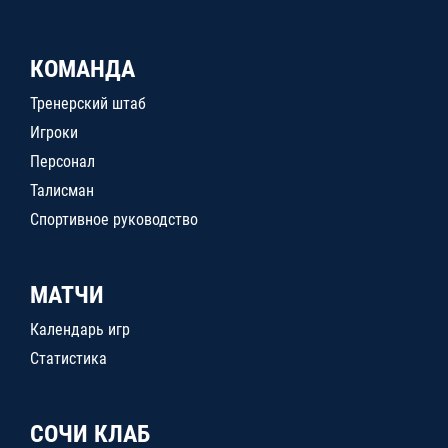
КОМАНДА
Тренерский штаб
Игроки
Персонал
Талисман
Спортивное руководство
МАТЧИ
Календарь игр
Статистика
СОЧИ КЛАБ