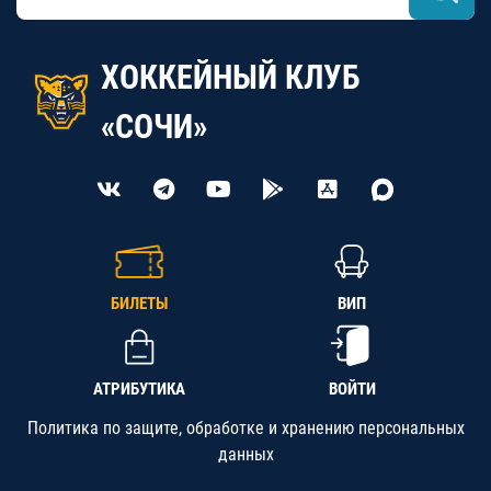
ХОККЕЙНЫЙ КЛУБ
«СОЧИ»
БИЛЕТЫ
ВИП
АТРИБУТИКА
ВОЙТИ
Политика по защите, обработке и хранению персональных
данных