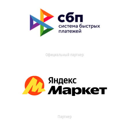
Официальный партнер
Партнер