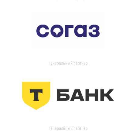
Генеральный партнер
Генеральный партнер