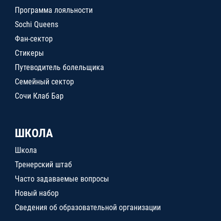
Программа лояльности
Sochi Queens
Фан-сектор
Стикеры
Путеводитель болельщика
Семейный сектор
Сочи Клаб Бар
ШКОЛА
Школа
Тренерский штаб
Часто задаваемые вопросы
Новый набор
Сведения об образовательной организации