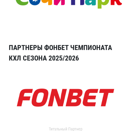
ПАРТНЕРЫ ФОНБЕТ ЧЕМПИОНАТА
КХЛ СЕЗОНА 2025/2026
Титульный Партнер