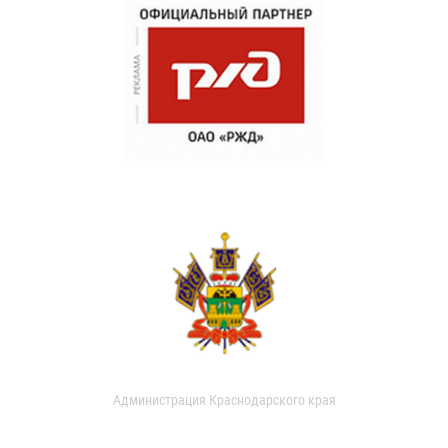
Администрация Краснодарского края