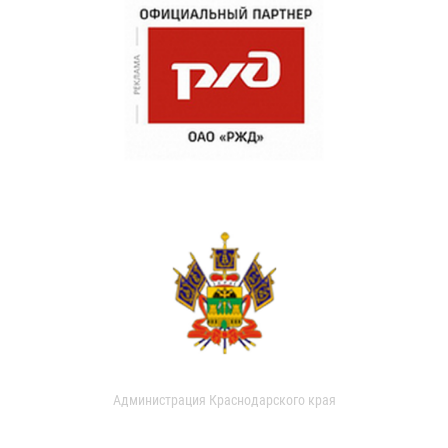
Администрация Краснодарского края