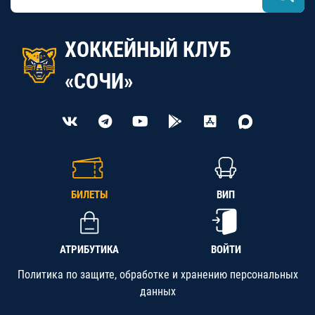
ХОККЕЙНЫЙ КЛУБ
«СОЧИ»
БИЛЕТЫ
ВИП
АТРИБУТИКА
ВОЙТИ
Политика по защите, обработке и хранению персональных
данных