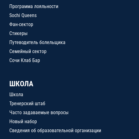
Программа лояльности
Sochi Queens
Фан-сектор
Стикеры
Путеводитель болельщика
Семейный сектор
Сочи Клаб Бар
ШКОЛА
Школа
Тренерский штаб
Часто задаваемые вопросы
Новый набор
Сведения об образовательной организации