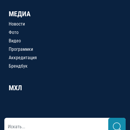
МЕДИА
Новости
Фото
Видео
Программки
Аккредитация
Брендбук
МХЛ