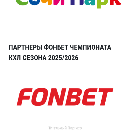
ПАРТНЕРЫ ФОНБЕТ ЧЕМПИОНАТА
КХЛ СЕЗОНА 2025/2026
Титульный Партнер