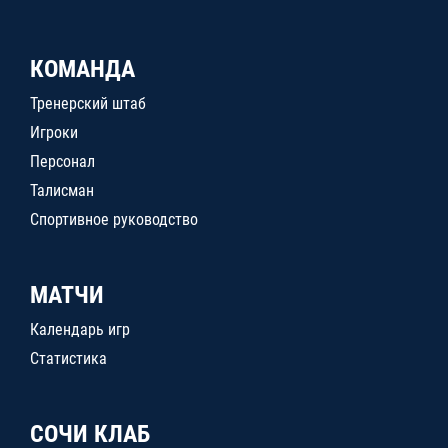
КОМАНДА
Тренерский штаб
Игроки
Персонал
Талисман
Спортивное руководство
МАТЧИ
Календарь игр
Статистика
СОЧИ КЛАБ