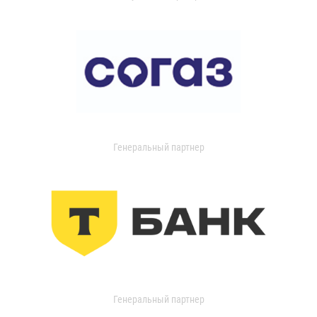
Генеральный партнер
Генеральный партнер