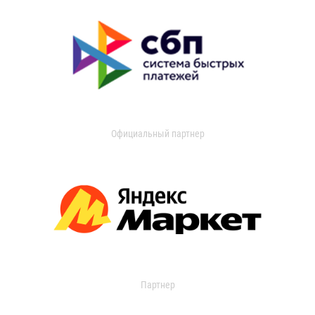
Официальный партнер
Партнер