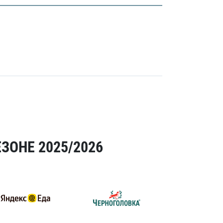
ЗОНЕ 2025/2026