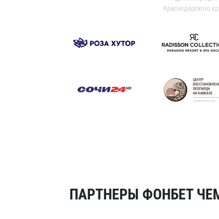
Краснодарского кр
ПАРТНЕРЫ ФОНБЕТ ЧЕМ