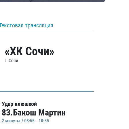
Текстовая трансляция
«ХК Сочи»
г. Сочи
Удар клюшкой
83.Бакош Мартин
2 минуты / 08:55 - 10:55