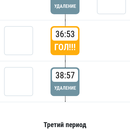
УДАЛЕНИЕ
36:53
ГОЛ!!!
38:57
УДАЛЕНИЕ
Третий период