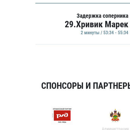
Задержка соперника
29.Хривик Марек
2 минуты / 53:34 - 55:34
СПОНСОРЫ И ПАРТНЕРЫ
Администрация