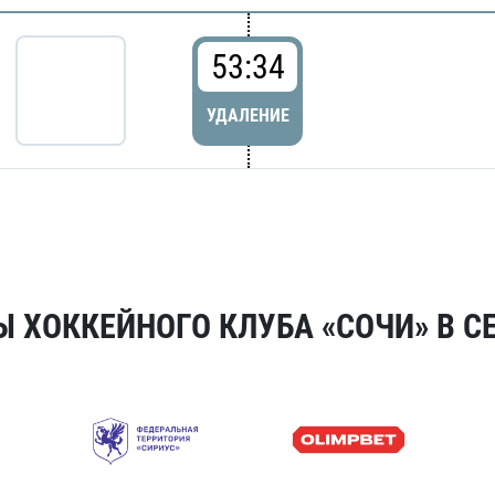
53:34
УДАЛЕНИЕ
 ХОККЕЙНОГО КЛУБА «СОЧИ» В СЕ