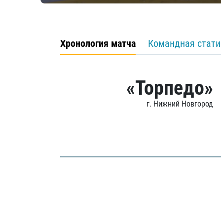
Хронология матча
Командная стати
«Торпедо»
г. Нижний Новгород