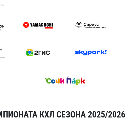
ая
ПИОНАТА КХЛ СЕЗОНА 2025/2026