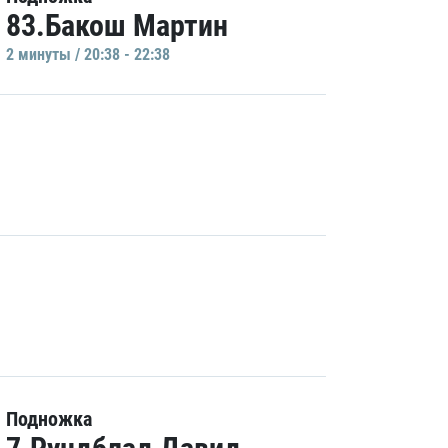
83.Бакош Мартин
2 минуты / 20:38 - 22:38
Подножка