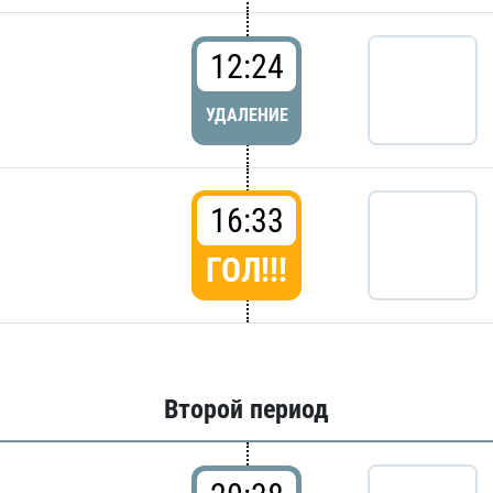
12:24
УДАЛЕНИЕ
16:33
ГОЛ!!!
Второй период