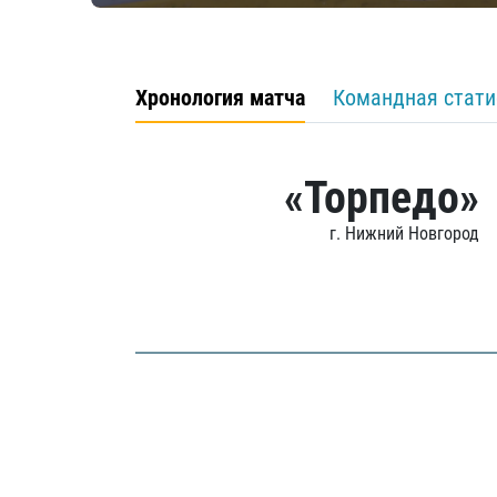
Хронология матча
Командная стати
«Торпедо»
г. Нижний Новгород