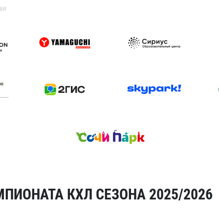
ая
ПИОНАТА КХЛ СЕЗОНА 2025/2026