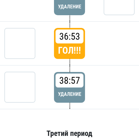
УДАЛЕНИЕ
36:53
ГОЛ!!!
38:57
УДАЛЕНИЕ
Третий период