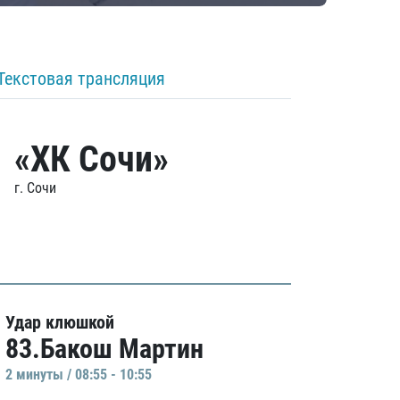
Текстовая трансляция
«ХК Сочи»
г. Сочи
Удар клюшкой
83.Бакош Мартин
2 минуты / 08:55 - 10:55