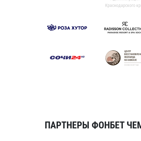
Краснодарского кр
ПАРТНЕРЫ ФОНБЕТ ЧЕМ