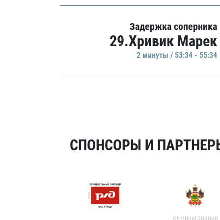
Задержка соперника
29.Хривик Марек
2 минуты / 53:34 - 55:34
СПОНСОРЫ И ПАРТНЕРЫ
Администрация