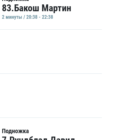
83.Бакош Мартин
2 минуты / 20:38 - 22:38
Подножка