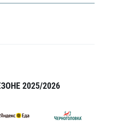
ЗОНЕ 2025/2026