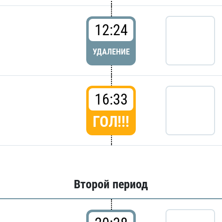
12:24
УДАЛЕНИЕ
16:33
ГОЛ!!!
Второй период