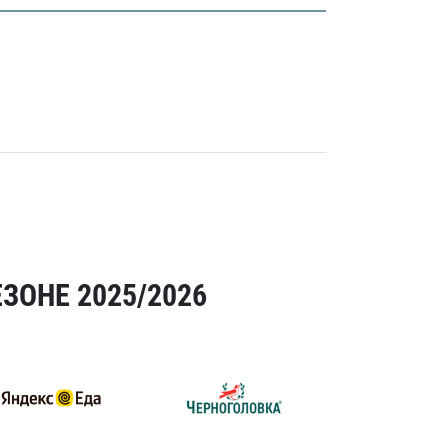
ЗОНЕ 2025/2026