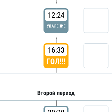
12:24
УДАЛЕНИЕ
16:33
ГОЛ!!!
Второй период