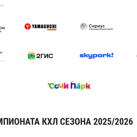
ая
ПИОНАТА КХЛ СЕЗОНА 2025/2026