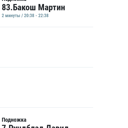
83.Бакош Мартин
2 минуты / 20:38 - 22:38
Подножка