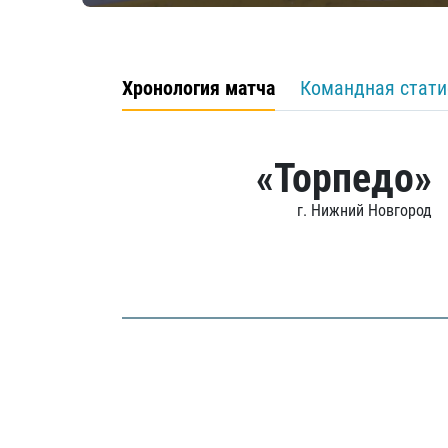
Хронология матча
Командная стати
«Торпедо»
г. Нижний Новгород