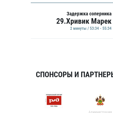
Задержка соперника
29.Хривик Марек
2 минуты / 53:34 - 55:34
СПОНСОРЫ И ПАРТНЕРЫ
Администрация