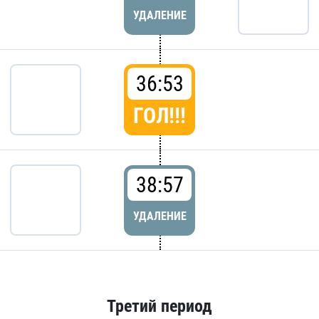
УДАЛЕНИЕ
36:53
ГОЛ!!!
38:57
УДАЛЕНИЕ
Третий период