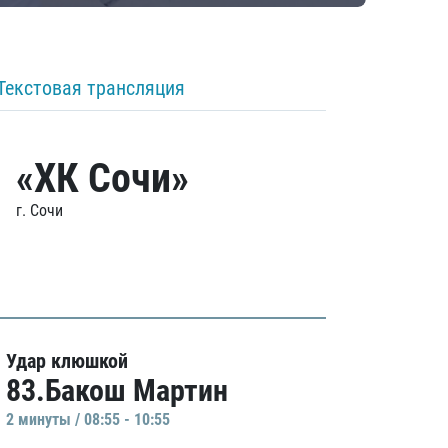
Текстовая трансляция
«ХК Сочи»
г. Сочи
Удар клюшкой
83.Бакош Мартин
2 минуты / 08:55 - 10:55