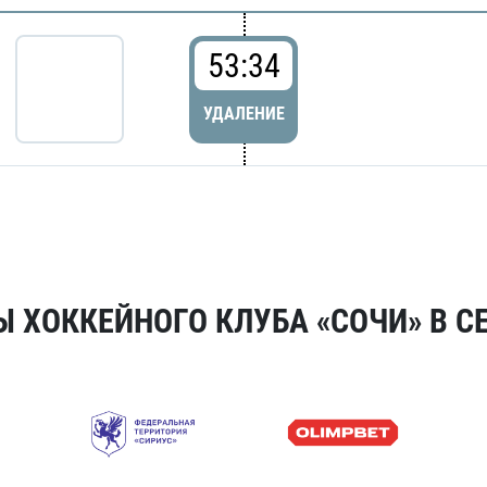
53:34
УДАЛЕНИЕ
 ХОККЕЙНОГО КЛУБА «СОЧИ» В СЕ