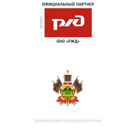
Администрация Краснодарского края