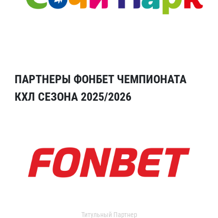
ПАРТНЕРЫ ФОНБЕТ ЧЕМПИОНАТА
КХЛ СЕЗОНА 2025/2026
Титульный Партнер