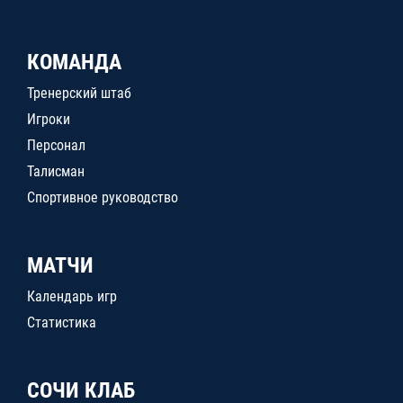
КОМАНДА
Тренерский штаб
Игроки
Персонал
Талисман
Спортивное руководство
МАТЧИ
Календарь игр
Статистика
СОЧИ КЛАБ