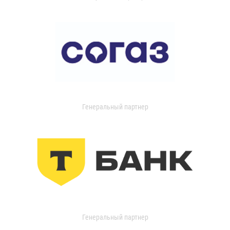
Генеральный партнер
Генеральный партнер