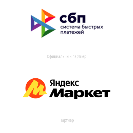
Официальный партнер
Партнер