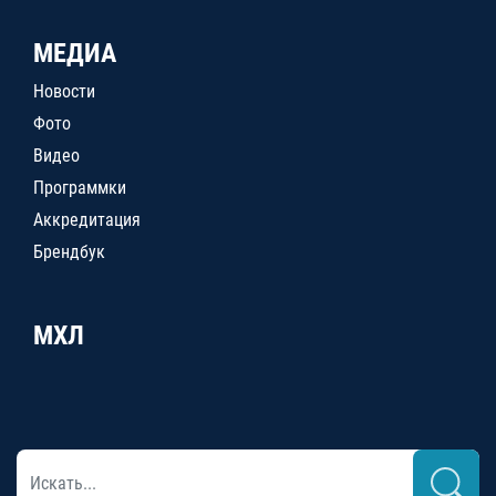
МЕДИА
Новости
Фото
Видео
Программки
Аккредитация
Брендбук
МХЛ