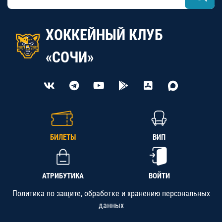
ХОККЕЙНЫЙ КЛУБ
«СОЧИ»
БИЛЕТЫ
ВИП
АТРИБУТИКА
ВОЙТИ
Политика по защите, обработке и хранению персональных
данных