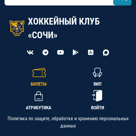
ХОККЕЙНЫЙ КЛУБ
«СОЧИ»
БИЛЕТЫ
ВИП
АТРИБУТИКА
ВОЙТИ
Политика по защите, обработке и хранению персональных
данных