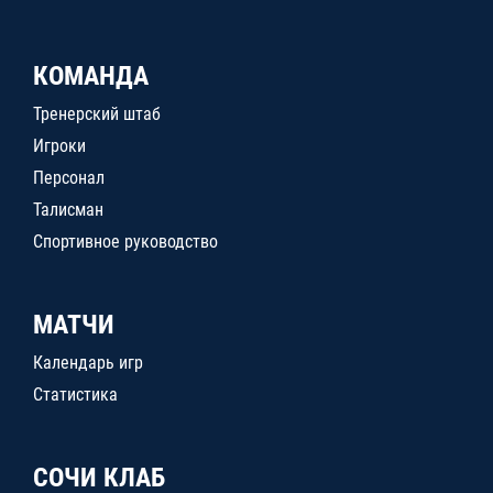
КОМАНДА
Тренерский штаб
Игроки
Персонал
Талисман
Спортивное руководство
МАТЧИ
Календарь игр
Статистика
СОЧИ КЛАБ