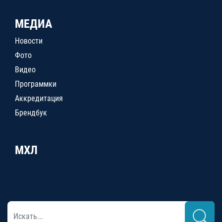
МЕДИА
Новости
Фото
Видео
Программки
Аккредитация
Брендбук
МХЛ