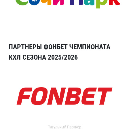
ПАРТНЕРЫ ФОНБЕТ ЧЕМПИОНАТА
КХЛ СЕЗОНА 2025/2026
Титульный Партнер