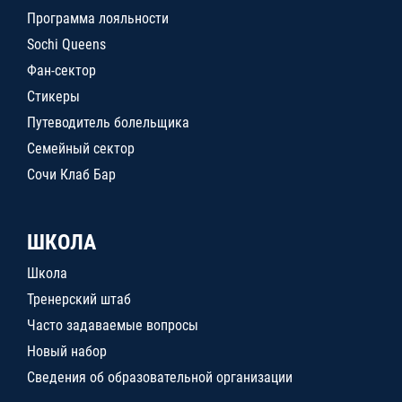
Программа лояльности
Sochi Queens
Фан-сектор
Стикеры
Путеводитель болельщика
Семейный сектор
Сочи Клаб Бар
ШКОЛА
Школа
Тренерский штаб
Часто задаваемые вопросы
Новый набор
Сведения об образовательной организации