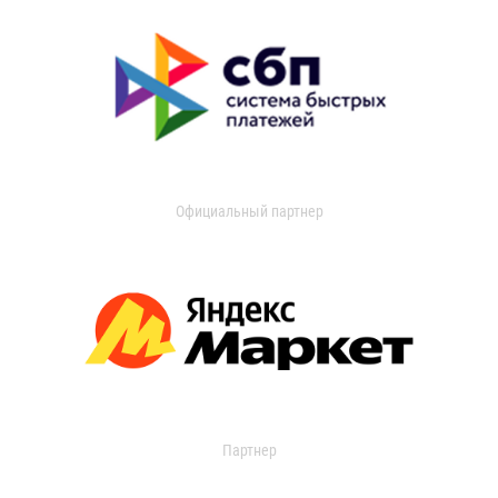
Официальный партнер
Партнер