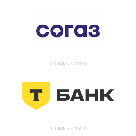
Генеральный партнер
Генеральный партнер