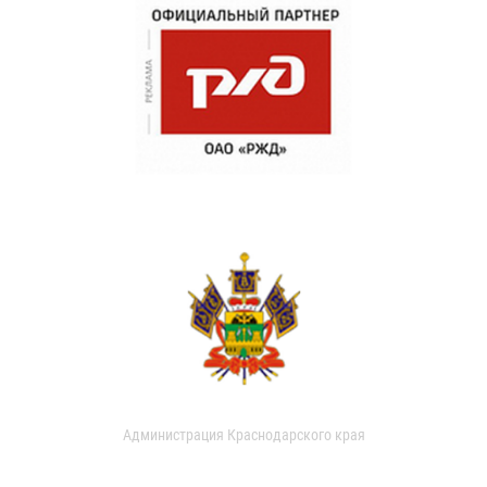
Администрация Краснодарского края