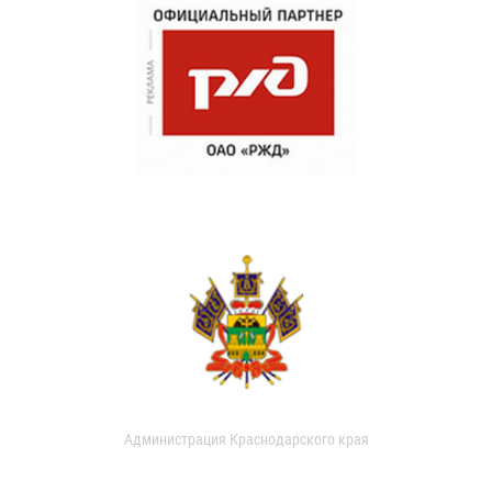
Администрация Краснодарского края