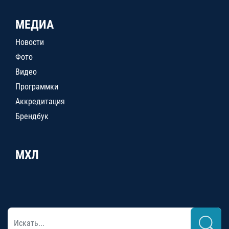
МЕДИА
Новости
Фото
Видео
Программки
Аккредитация
Брендбук
МХЛ