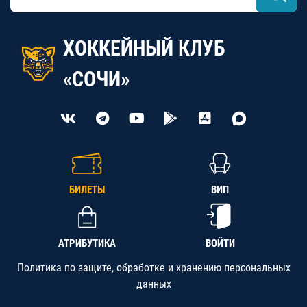
ХОККЕЙНЫЙ КЛУБ
«СОЧИ»
БИЛЕТЫ
ВИП
АТРИБУТИКА
ВОЙТИ
Политика по защите, обработке и хранению персональных
данных