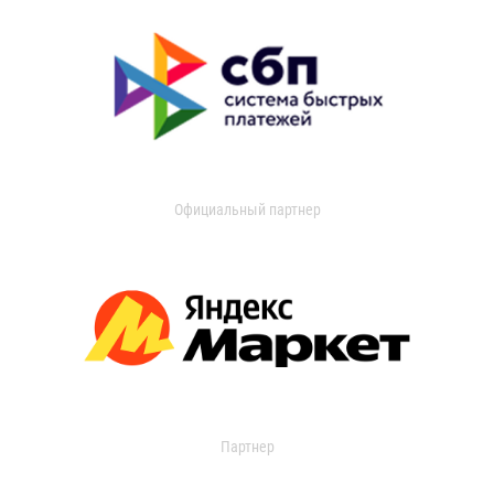
Официальный партнер
Партнер