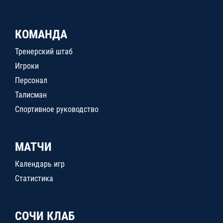
КОМАНДА
Тренерский штаб
Игроки
Персонал
Талисман
Спортивное руководство
МАТЧИ
Календарь игр
Статистика
СОЧИ КЛАБ