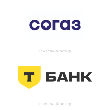
Генеральный партнер
Генеральный партнер