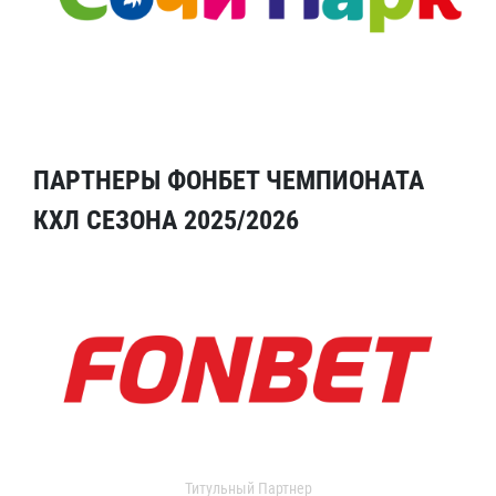
ПАРТНЕРЫ ФОНБЕТ ЧЕМПИОНАТА
КХЛ СЕЗОНА 2025/2026
Титульный Партнер