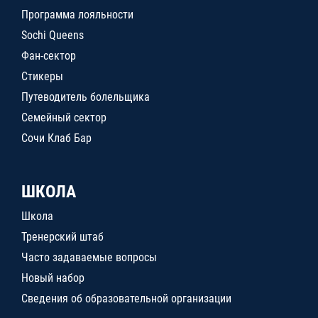
Программа лояльности
Sochi Queens
Фан-сектор
Стикеры
Путеводитель болельщика
Семейный сектор
Сочи Клаб Бар
ШКОЛА
Школа
Тренерский штаб
Часто задаваемые вопросы
Новый набор
Сведения об образовательной организации