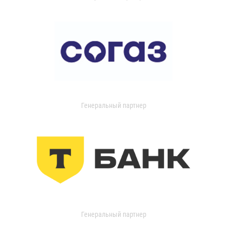
Генеральный партнер
Генеральный партнер