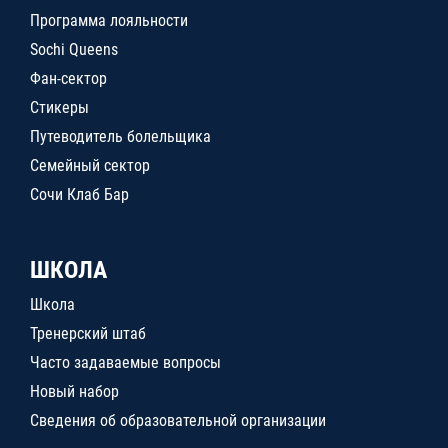
Программа лояльности
Sochi Queens
Фан-сектор
Стикеры
Путеводитель болельщика
Семейный сектор
Сочи Клаб Бар
ШКОЛА
Школа
Тренерский штаб
Часто задаваемые вопросы
Новый набор
Сведения об образовательной организации