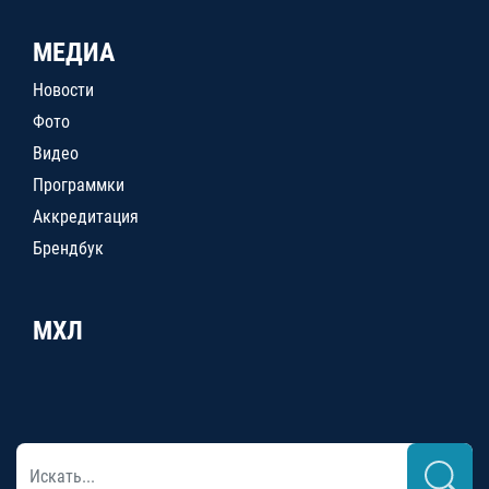
МЕДИА
Новости
Фото
Видео
Программки
Аккредитация
Брендбук
МХЛ