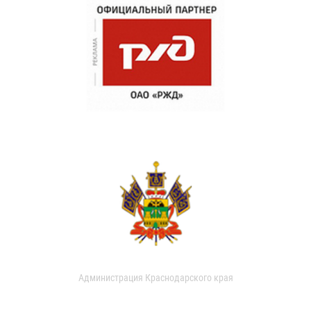
Администрация Краснодарского края