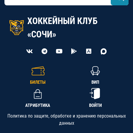
ХОККЕЙНЫЙ КЛУБ
«СОЧИ»
БИЛЕТЫ
ВИП
АТРИБУТИКА
ВОЙТИ
Политика по защите, обработке и хранению персональных
данных