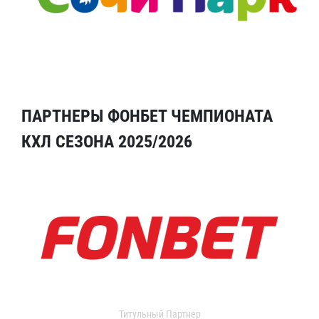
ПАРТНЕРЫ ФОНБЕТ ЧЕМПИОНАТА
КХЛ СЕЗОНА 2025/2026
Титульный Партнер