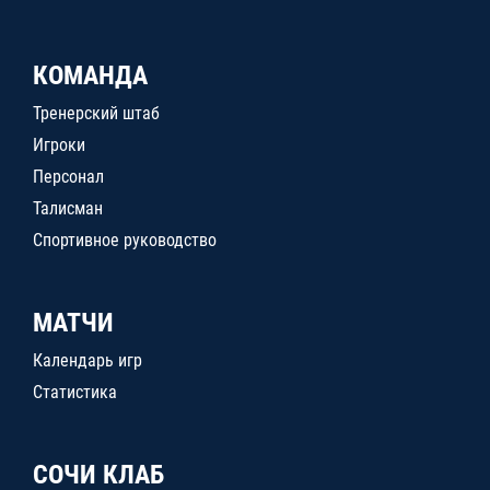
КОМАНДА
Тренерский штаб
Игроки
Персонал
Талисман
Спортивное руководство
МАТЧИ
Календарь игр
Статистика
СОЧИ КЛАБ