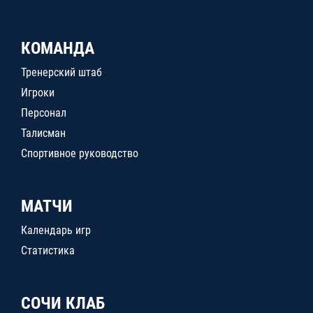
КОМАНДА
Тренерский штаб
Игроки
Персонал
Талисман
Спортивное руководство
МАТЧИ
Календарь игр
Статистика
СОЧИ КЛАБ