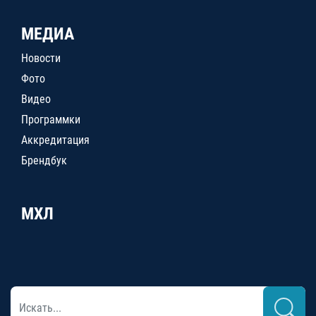
МЕДИА
Новости
Фото
Видео
Программки
Аккредитация
Брендбук
МХЛ