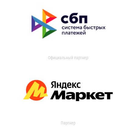
Официальный партнер
Партнер