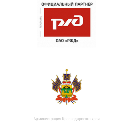
Администрация Краснодарского края