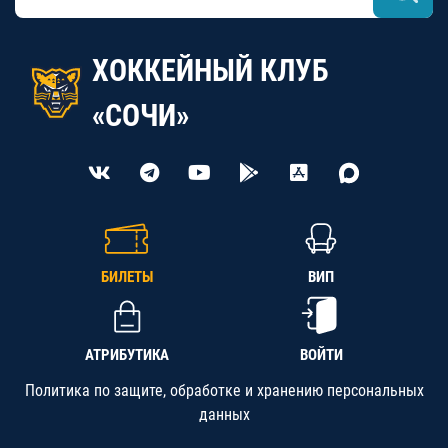
ХОККЕЙНЫЙ КЛУБ
«СОЧИ»
БИЛЕТЫ
ВИП
АТРИБУТИКА
ВОЙТИ
Политика по защите, обработке и хранению персональных
данных