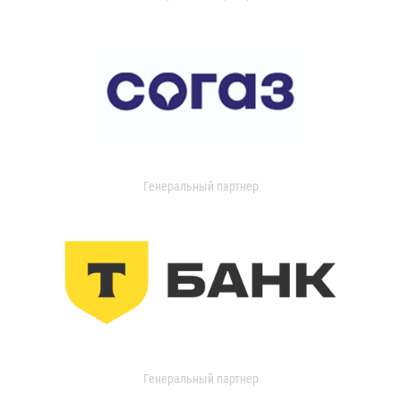
Генеральный партнер
Генеральный партнер