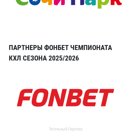
ПАРТНЕРЫ ФОНБЕТ ЧЕМПИОНАТА
КХЛ СЕЗОНА 2025/2026
Титульный Партнер