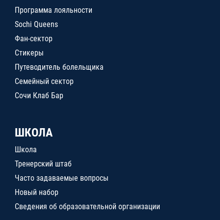
Программа лояльности
Sochi Queens
Фан-сектор
Стикеры
Путеводитель болельщика
Семейный сектор
Сочи Клаб Бар
ШКОЛА
Школа
Тренерский штаб
Часто задаваемые вопросы
Новый набор
Сведения об образовательной организации